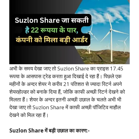
अभी के समय देखा जाए तो Suzlon Share का प्राइस 17.45
रूपया के आसपास ट्रेड करता हुआ दिखाई दे रहा हैं। पिछले एक
महीनों के अन्दर शेयर ने करीव 21 पतिशत से ज्यादा रिटर्न अपने
शेयरहोल्डर को बनाके दिया हैं, जोकि काफी अच्छी रिटर्न देखने को
मिलता हैं। शेयर के अन्दर इतनी अच्छी उछाल के चलते अभी भी
देखा जाए तो Suzlon Share में काफी अच्छी पॉजिटिव माहौल
देखने को मिल रहा हैं।
Suzlon Share में बड़ी उछाल का कारण:-