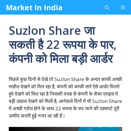
Skip
Market In India
Me
to
content
Suzlon Share जा
सकती है 22 रूपया के पार,
कंपनी को मिला बड़ी आर्डर
पिछले कुछ दिनों से देखे तो Suzlon Share के अन्दर काफी अच्छी
माहौल देखने को मिल रहा है, कंपनी को काफी सारे ऐसे आर्डर मिलते
हुवे देखने को मिल रहा है जिसकी वजह से कंपनी के शेयर प्राइस में
बड़ी उछाल देखने को मिली है, आनेवाले दिनों में भी Suzlon Share
में अच्छी ग्रोथ होने के साथ 22 रूपया के पार जाने की एक्सपर्ट पूरी
उम्मीद करती हुई नजर आ रही हैं।