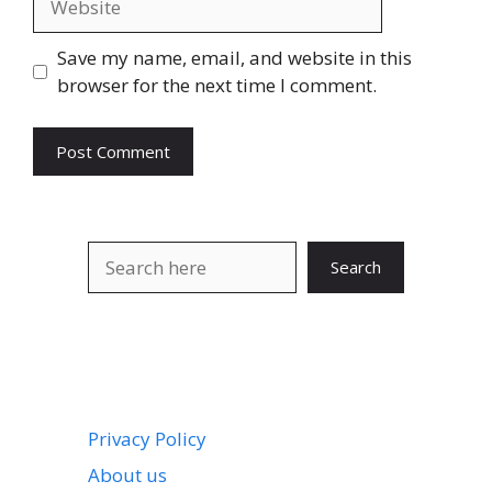
Save my name, email, and website in this
browser for the next time I comment.
Search
Search
Privacy Policy
About us