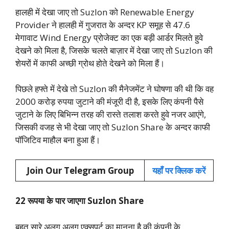
हालही में देखा जाए तो Suzlon को Renewable Energy
Provider ने हालही में गुजरात के अन्दर KP समूह से 47.6
मेगावाट Wind Energy प्रोजेक्ट का एक बड़ी आर्डर मिलते हुवे
देखने को मिला है, जिसके चलते बाज़ार में देखा जाए तो Suzlon की
शेयरों में काफी अच्छी ग्रोथ होते देखने को मिला हैं।
पिछले हफ्ते में देखे तो Suzlon की मैनेजमेंट ने घोषणा की थी कि वह
2000 करोड़ रुपया जुटाने की मंजूरी दी है, इसके लिए कंपनी पैसे
जुटाने के लिए बिभिन्न तरह की रास्ते तलाश करते हुवे नजर आएंगे,
जिसकी वजह से भी देखा जाए तो Suzlon Share के अन्दर काफी
पॉजिटिव माहौल बना हुआ हैं।
Join Our Telegram Group
यहाँ पर क्लिक करें
22 रूपया के पार जाएगा Suzlon Share
बहुत सारे अलग अलग एक्सपर्ट का मानना है की कंपनी के