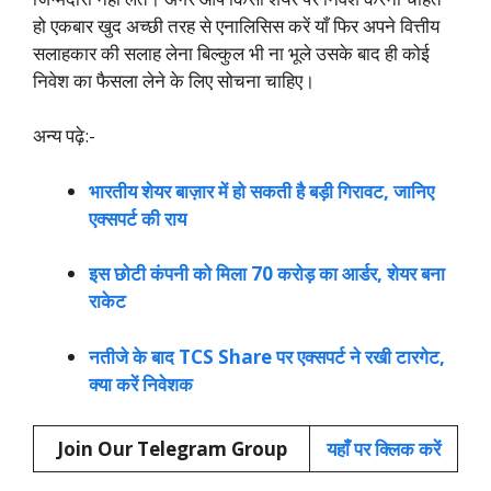
हो एकबार खुद अच्छी तरह से एनालिसिस करें याँ फिर अपने वित्तीय
सलाहकार की सलाह लेना बिल्कुल भी ना भूले उसके बाद ही कोई
निवेश का फैसला लेने के लिए सोचना चाहिए।
अन्य पढ़े:-
भारतीय शेयर बाज़ार में हो सकती है बड़ी गिरावट, जानिए
एक्सपर्ट की राय
इस छोटी कंपनी को मिला 70 करोड़ का आर्डर, शेयर बना
राकेट
नतीजे के बाद TCS Share पर एक्सपर्ट ने रखी टारगेट,
क्या करें निवेशक
Join Our Telegram Group
यहाँ पर क्लिक करें