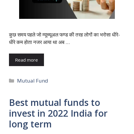
कुछ समय पहले जो म्यूच्यूअल फण्ड की तरह लोगों का भरोसा धीरे-
धीरे कम होता नजर आया था अब …
Read more
Categories
Mutual Fund
Best mutual funds to
invest in 2022 India for
long term