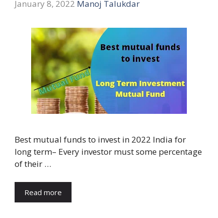
January 8, 2022
Manoj Talukdar
Best mutual funds to invest in 2022 India for
long term– Every investor must some percentage
of their …
Read more