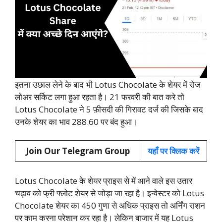
इतना उछाल लेने के बाद भी Lotus Chocolate के शेयर में रोज
लोअर सर्किट लगा हुआ रहता है। 21 फरवरी की बात करे तो
Lotus Chocolate ने 5 फ़ीसदी की गिरावट दर्ज की जिसके बाद
उनके शेयर का भाव 288.60 पर बंद हुआ।
Join Our Telegram Group
यहाँ पर क्लिक करें
Lotus Chocolate के शेयर प्राइस से में आने वाले इस उतार
चढ़ाव को फ्री फ्लोट शेयर से जोड़ा जा रहा है। इन्वेस्टर को Lotus
Chocolate शेयर का 450 गुणा से अधिक प्राइस तो अर्निंग राशन
पर काम करना परेशान कर रहा है। लेकिन बाजार में यह Lotus