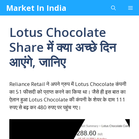
Skip
Market In India
Me
to
content
Lotus Chocolate
Share में क्या अच्छे दिन
आएंगे, जानिए
Reliance Retail ने अपने ग्रुप में Lotus Chocolate कंपनी
का 51 फीसदी को प्राप्त करने का किया था। जैसे ही इस बात का
ऐलान हुआ Lotus Chocolate की कंपनी के शेयर के दाम 111
रुपए से बढ़ कर 480 रुपए पर पहुंच गए।