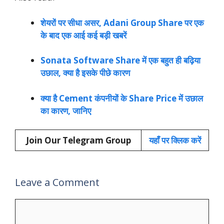
शेयरों पर सीधा असर, Adani Group Share पर एक
के बाद एक आई कई बड़ी खबरें
Sonata Software Share में एक बहुत ही बढ़िया
उछाल, क्या है इसके पीछे कारण
क्या है Cement कंपनीयों के Share Price में उछाल
का कारण, जानिए
Join Our Telegram Group
यहाँ पर क्लिक करें
Leave a Comment
Comment