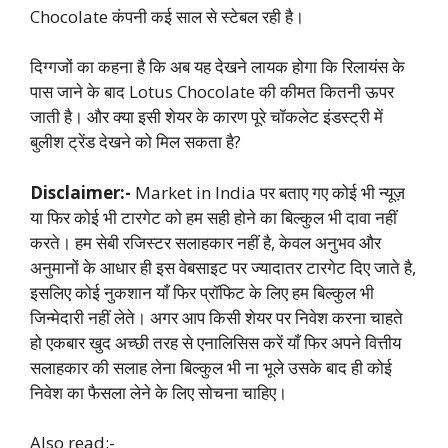
Chocolate कंपनी कई साल से स्टेबल रही है।
दिग्गजों का कहना है कि अब यह देखने लायक होगा कि रिलायंस के
पास जाने के बाद Lotus Chocolate की कीमत कितनी ऊपर
जाती है। और क्या इसी शेयर के कारण पूरे चॉकलेट इंडस्ट्री में
बुलीश ट्रेंड देखने को मिल सकता है?
Disclaimer:-
Market in India पर बताए गए कोई भी न्यूज़
या फिर कोई भी टारगेट को हम सही होने का बिल्कुल भी दावा नहीं
करते। हम सेबी रजिस्टर सलाहकार नहीं है, केवल अनुभव और
अनुमानों के आधार ही इस वेबसाइट पर ज्यादातर टारगेट दिए जाते है,
इसलिए कोई नुकशान याँ फिर प्रॉफिट के लिए हम बिल्कुल भी
जिन्मेदारी नहीं लेते। अगर आप किसी शेयर पर निवेश करना चाहते
हो एकबार खुद अच्छी तरह से एनालिसिस करें याँ फिर अपने वित्तीय
सलाहकार की सलाह लेना बिल्कुल भी ना भूले उसके बाद ही कोई
निवेश का फैसला लेने के लिए सोचना चाहिए।
Also read:-