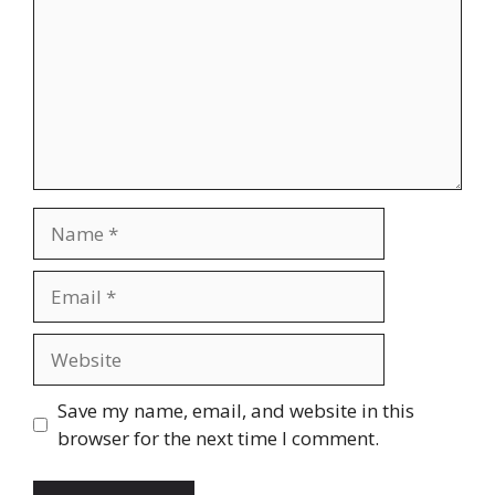
Name
Email
Website
Save my name, email, and website in this
browser for the next time I comment.