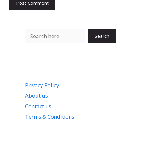
Search
Search
Privacy Policy
About us
Contact us
Terms & Conditions