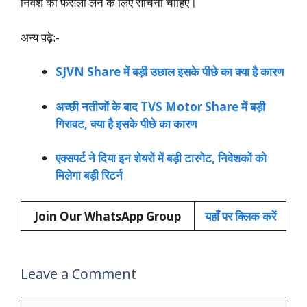
निवेश का फैसला लेने के लिए सोचना चाहिए।
अन्य पढ़े:-
SJVN Share में बड़ी उछाल इसके पीछे का क्या है कारण
अच्छी नतीजों के बाद TVS Motor Share में बड़ी
गिरावट, क्या है इसके पीछे का कारण
एक्सपर्ट ने दिया इन शेयरों में बड़ी टारगेट, निवेशकों को
मिलेगा बड़ी रिटर्न
Join Our WhatsApp Group
यहाँ पर क्लिक करें
Leave a Comment
Comment