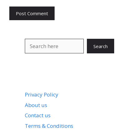
Search
Search
Privacy Policy
About us
Contact us
Terms & Conditions