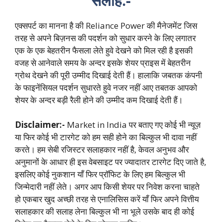
सलाह:-
एक्सपर्ट का मानना है की Reliance Power की मैनेजमेंट जिस
तरह से अपने बिज़नस की पदर्शन को सुधार करने के लिए लगातर
एक के एक बेहतरीन फैसला लेते हुवे देखने को मिल रही है इसकी
वजह से आनेवाले समय के अन्दर इसके शेयर प्राइस में बेहतरीन
ग्रोथ देखने की पूरी उम्मीद दिखाई देती हैं। हालाकि जबतक कंपनी
के फाइनेंसियल पदर्शन सुधारते हुवे नजर नहीं आए तबतक आपको
शेयर के अन्दर बड़ी रैली होने की उम्मीद कम दिखाई देती हैं।
Disclaimer:-
Market in India पर बताए गए कोई भी न्यूज़
या फिर कोई भी टारगेट को हम सही होने का बिल्कुल भी दावा नहीं
करते। हम सेबी रजिस्टर सलाहकार नहीं है, केवल अनुभव और
अनुमानों के आधार ही इस वेबसाइट पर ज्यादातर टारगेट दिए जाते है,
इसलिए कोई नुकशान याँ फिर प्रॉफिट के लिए हम बिल्कुल भी
जिन्मेदारी नहीं लेते। अगर आप किसी शेयर पर निवेश करना चाहते
हो एकबार खुद अच्छी तरह से एनालिसिस करें याँ फिर अपने वित्तीय
सलाहकार की सलाह लेना बिल्कुल भी ना भूले उसके बाद ही कोई