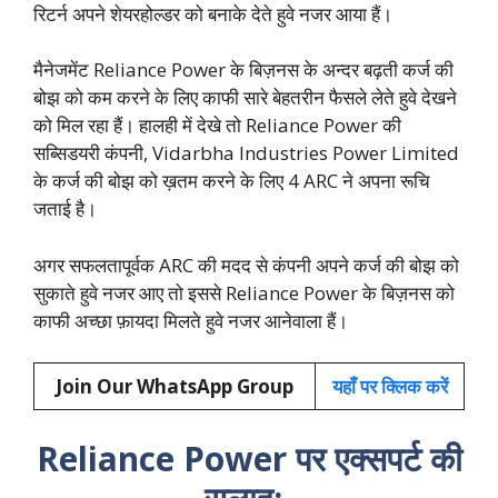
रिटर्न अपने शेयरहोल्डर को बनाके देते हुवे नजर आया हैं।
मैनेजमेंट Reliance Power के बिज़नस के अन्दर बढ़ती कर्ज की
बोझ को कम करने के लिए काफी सारे बेहतरीन फैसले लेते हुवे देखने
को मिल रहा हैं। हालही में देखे तो Reliance Power की
सब्सिडयरी कंपनी, Vidarbha Industries Power Limited
के कर्ज की बोझ को ख़तम करने के लिए 4 ARC ने अपना रूचि
जताई है।
अगर सफलतापूर्वक ARC की मदद से कंपनी अपने कर्ज की बोझ को
सुकाते हुवे नजर आए तो इससे Reliance Power के बिज़नस को
काफी अच्छा फ़ायदा मिलते हुवे नजर आनेवाला हैं।
Join Our WhatsApp Group
यहाँ पर क्लिक करें
Reliance Power पर एक्सपर्ट की