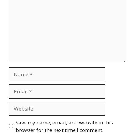
Name
Email
Website
Save my name, email, and website in this
browser for the next time I comment.