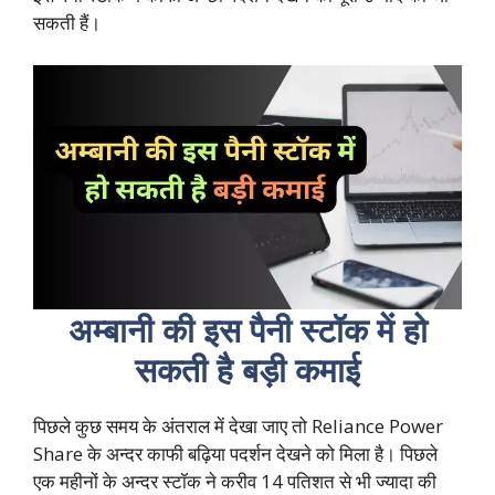
सकती हैं।
अम्बानी की इस पैनी स्टॉक में हो
सकती है बड़ी कमाई
पिछले कुछ समय के अंतराल में देखा जाए तो Reliance Power
Share के अन्दर काफी बढ़िया पदर्शन देखने को मिला है। पिछले
एक महीनों के अन्दर स्टॉक ने करीव 14 पतिशत से भी ज्यादा की