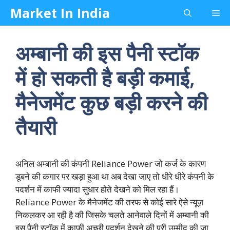
Skip
Market In India
Me
to
content
अम्बानी की इस पैनी स्टॉक
में हो सकती है बड़ी कमाई,
मैनेजमेंट कुछ बड़ी करने की
तैयारी
अनिल अम्बानी की कंपनी Reliance Power जो कर्ज के कारण
डूबने की कगार पर खड़ा हुआ था अब देखा जाए तो धीरे धीरे कंपनी के
पदर्शन में काफी ज्यादा सुधार होते देखने को मिल रहा हैं।
Reliance Power के मैनेजमेंट की तरफ से कोई सारे ऐसे न्यूज़
निकलकर आ रही है की जिसके चलते आनेवाले दिनों में अम्बानी की
इस पैनी स्टॉक में काफी अच्छी पदर्शन देखने की पूरी उम्मीद की जा