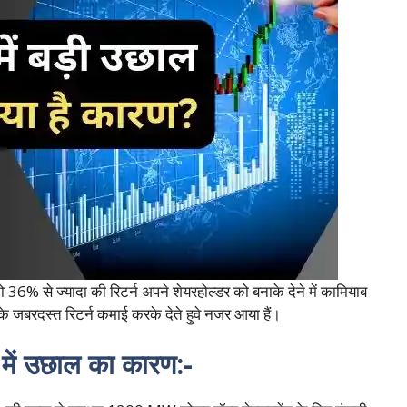
% से ज्यादा की रिटर्न अपने शेयरहोल्डर को बनाके देने में कामियाब
के जबरदस्त रिटर्न कमाई करके देते हुवे नजर आया हैं।
ें उछाल का कारण:-