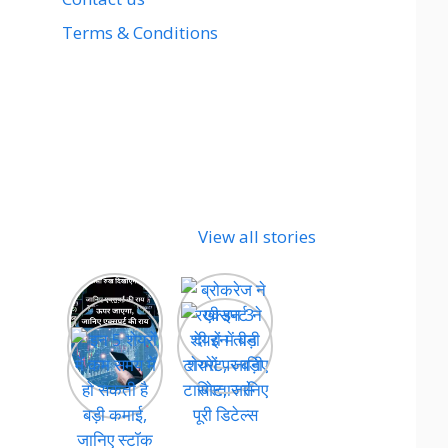
Terms & Conditions
View all stories