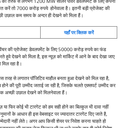
की तरफ से लगभग 1200 MW सोलर पॉवर डेवलपमेंट के लिए कंपनी
बात करें तो 7000 करोड़ रुपये होनेवाला है। इतनी बड़ी प्रोजेक्ट की
च्छी उछाल कम समय के अन्दर ही देखने को मिला हैं।
यहाँ पर क्लिक करें
ेंचर की प्रोजेक्ट डेवलपमेंट के लिए 50000 करोड़ रुपये का फंड
वे देखने को मिला है, इस न्यूज़ को मार्किट में आने के बाद देखा जाए
 मिल रहा है।
िस तरह से लगातर पॉजिटिव माहौल बनता हुआ देखने को मिल रहा है,
ोथ होने की पूरी उम्मीद जताई जा रही है, जिसके चलते एक्सपर्ट उम्मीद कर
क अच्छी उछाल देखने को मिलनेवाला हैं।
या फिर कोई भी टारगेट को हम सही होने का बिल्कुल भी दावा नहीं
मानों के आधार ही इस वेबसाइट पर ज्यादातर टारगेट दिए जाते है,
्मेदारी नहीं लेते। अगर आप किसी शेयर पर निवेश करना चाहते हो