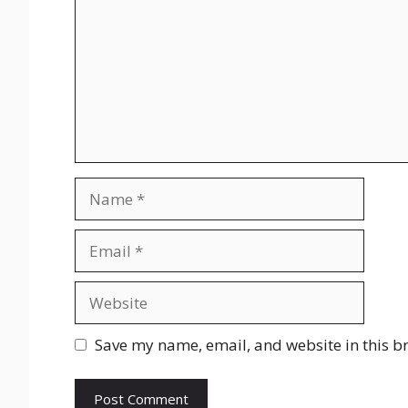
Name
Email
Website
Save my name, email, and website in this b