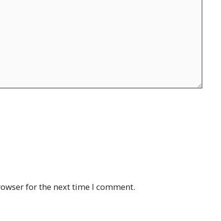
rowser for the next time I comment.