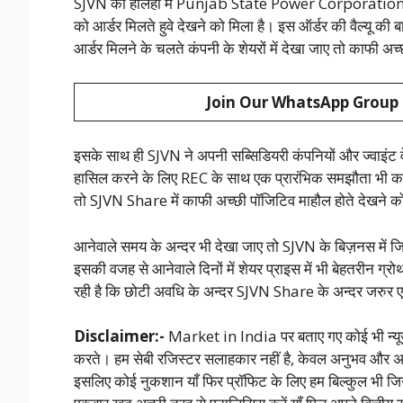
SJVN को हालही में Punjab State Power Corporation 
को आर्डर मिलते हुवे देखने को मिला है। इस ऑर्डर की वैल्यू की 
आर्डर मिलने के चलते कंपनी के शेयरों में देखा जाए तो काफी अ
Join Our WhatsApp Group
इसके साथ ही SJVN ने अपनी सब्सिडियरी कंपनियों और ज्वाइंट व
हासिल करने के लिए REC के साथ एक प्रारंभिक समझौता भी करते हु
तो SJVN Share में काफी अच्छी पॉजिटिव माहौल होते देखने को
आनेवाले समय के अन्दर भी देखा जाए तो SJVN के बिज़नस में ज
इसकी वजह से आनेवाले दिनों में शेयर प्राइस में भी बेहतरीन ग्र
रही है कि छोटी अवधि के अन्दर SJVN Share के अन्दर जरुर ए
Disclaimer:-
Market in India पर बताए गए कोई भी न्यूज़ 
करते। हम सेबी रजिस्टर सलाहकार नहीं है, केवल अनुभव और अनु
इसलिए कोई नुकशान याँ फिर प्रॉफिट के लिए हम बिल्कुल भी जिन