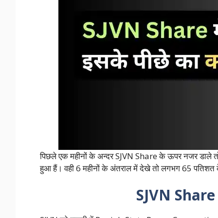
पिछले एक महीनों के अन्दर SJVN Share के ऊपर नजर डाले तो 36
हुआ हैं। वही 6 महीनों के अंतराल में देखे तो लगभग 65 पतिशत 
SJVN Share म