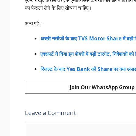
एकबार खुद अच्छी तरह से एनालिसिस करें याँ फिर अपने वित्तीय
का फैसला लेने के लिए सोचना चाहिए।
अन्य पढ़े:-
अच्छी नतीजों के बाद TVS Motor Share में बड़ी गि
एक्सपर्ट ने दिया इन शेयरों में बड़ी टारगेट, निवेशकों को 
रिजल्ट के बाद Yes Bank की Share पर क्या असर रह
Join Our WhatsApp Group
Leave a Comment
Comment