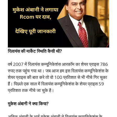
रिलायंस की मार्केट स्थिति कैसी थी?
वर्ष 2007 में रिलायंस कम्यूनिकेशंस आरकॉम का शेयर प्राइस 786
रुपए तक पहुंच गया था। जब आज हम इस रिलायंस कम्यूनिकेशंस के
शेयर प्राइस की बात करे तो वो 100 प्रतिशत से भी नीचे गिर चुका
हैं। पिछले एक साल में रिलायंस कम्यूनिकेशंस के शेयर प्राइस 59
प्रतिशत तक नीचे जा चुके है।
मुकेश अंबानी ने क्या किया?
अनिल अंबानी के भाई मुकेश अंबानी ने रिलायंस कम्यूनिकेशंस के