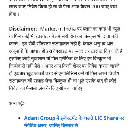
लाख रुपए निवेश किया हो तो वो पैसा आज केवल 200 रुपए बचा
होगा।
Disclaimer:-
Market in India पर बताए गए कोई भी न्यूज़
या फिर कोई भी टारगेट को हम सही होने का बिल्कुल भी दावा नहीं
करते। हम सेबी रजिस्टर सलाहकार नहीं है, केवल अनुभव और
अनुमानों के आधार ही इस वेबसाइट पर ज्यादातर टारगेट दिए जाते है,
इसलिए कोई नुकशान याँ फिर प्रॉफिट के लिए हम बिल्कुल भी
जिन्मेदारी नहीं लेते। अगर आप किसी शेयर पर निवेश करना चाहते
हो एकबार खुद अच्छी तरह से एनालिसिस करें याँ फिर अपने वित्तीय
सलाहकार की सलाह लेना बिल्कुल भी ना भूले उसके बाद ही कोई
निवेश का फैसला लेने के लिए सोचना चाहिए।
अन्य पढ़े:-
Adani Group में इन्वेस्टमेंट के चलते LIC Share पर
नेगेटिव असर, जानिए बिस्तार से