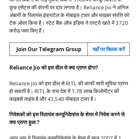
कुछ एसेट्स की कंपनी पर दाव लगाया है। Reliance Jio ने अनिल
अंबानी के रिलायंस इंफ्राटेल के मोबाइल टावर और फाइबर संपत्ति को
टेक ओवर किया है। स्टेट बैंक ऑफ इंडिया ने एस्ट्रो खाते में 3720
करोड़ जमा किए हैं।
Join Our Telegram Group
यहाँ पर क्लिक करें
Reliance Jio को इस डील से क्या प्राप्त होगा?
Reliance Jio को इस डील से RITL की काफी सारी सुविधा प्राप्त
हो सकती है। RITL के पास देश में 1.78 लाख किलोमीटर की
फाइबर्स लाइंस है और 43,540 मोबाइल टावर है।
निवेशकों को इस रिलायंस कम्यूनिकेशंस के शेयर में निवेश करने से
क्या प्राप्त हुआ ?
अगर आप ने रिलायंस कम्यूनिकेशंस के शेयर में साल 2007 में 1