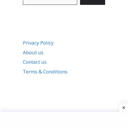
Privacy Policy
About us
Contact us
Terms & Conditions