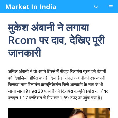
Skip
Market In India
Me
to
content
मुकेश अंबानी ने लगाया
Rcom पर दाव, देखिए पूरी
जानकारी
अनिल अंबानी ने तो अपने हिस्से में मौजूद रिलायंस ग्रुप को कंपनी
को दिवालिया घोषित कर ही दिया है। अनिल अंबानीकी एक कंपनी
जिसका नाम रिलायंस कम्यूनिकेशंस जिसे आरकॉम के नाम से भी
जाना जाता है। इस 23 फरवरी को रिलायंस कम्यूनिकेशंस का शेयर
प्राइस 1.17 प्रतिशत से गिर कर 1.69 रुपए पर पहुंच गया हैं।