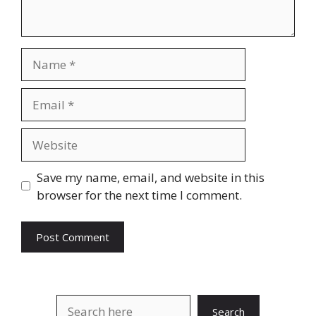
Name
Email
Website
Save my name, email, and website in this
browser for the next time I comment.
Search
Search