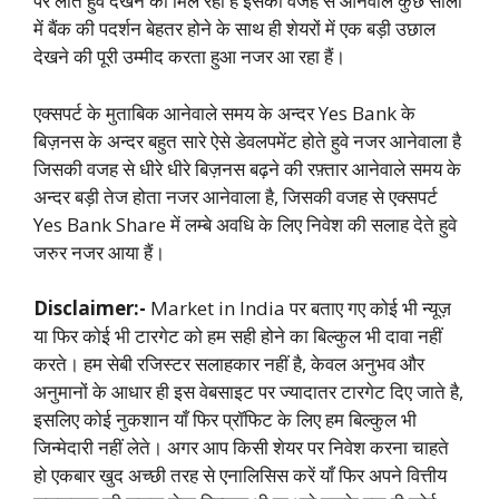
पर लाते हुवे देखने को मिल रहा है इसकी वजह से आनेवाले कुछ सालों
में बैंक की पदर्शन बेहतर होने के साथ ही शेयरों में एक बड़ी उछाल
देखने की पूरी उम्मीद करता हुआ नजर आ रहा हैं।
एक्सपर्ट के मुताबिक आनेवाले समय के अन्दर Yes Bank के
बिज़नस के अन्दर बहुत सारे ऐसे डेवलपमेंट होते हुवे नजर आनेवाला है
जिसकी वजह से धीरे धीरे बिज़नस बढ़ने की रफ़्तार आनेवाले समय के
अन्दर बड़ी तेज होता नजर आनेवाला है, जिसकी वजह से एक्सपर्ट
Yes Bank Share में लम्बे अवधि के लिए निवेश की सलाह देते हुवे
जरुर नजर आया हैं।
Disclaimer:-
Market in India पर बताए गए कोई भी न्यूज़
या फिर कोई भी टारगेट को हम सही होने का बिल्कुल भी दावा नहीं
करते। हम सेबी रजिस्टर सलाहकार नहीं है, केवल अनुभव और
अनुमानों के आधार ही इस वेबसाइट पर ज्यादातर टारगेट दिए जाते है,
इसलिए कोई नुकशान याँ फिर प्रॉफिट के लिए हम बिल्कुल भी
जिन्मेदारी नहीं लेते। अगर आप किसी शेयर पर निवेश करना चाहते
हो एकबार खुद अच्छी तरह से एनालिसिस करें याँ फिर अपने वित्तीय