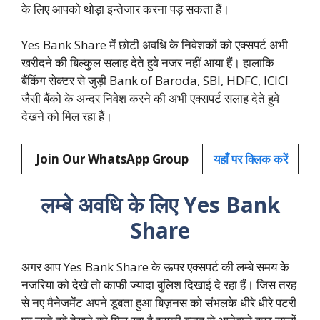
के लिए आपको थोड़ा इन्तेजार करना पड़ सकता हैं।
Yes Bank Share में छोटी अवधि के निवेशकों को एक्सपर्ट अभी
खरीदने की बिल्कुल सलाह देते हुवे नजर नहीं आया हैं। हालाकि
बैंकिंग सेक्टर से जुड़ी Bank of Baroda, SBI, HDFC, ICICI
जैसी बैंको के अन्दर निवेश करने की अभी एक्सपर्ट सलाह देते हुवे
देखने को मिल रहा हैं।
Join Our WhatsApp Group
यहाँ पर क्लिक करें
लम्बे अवधि के लिए Yes Bank
Share
अगर आप Yes Bank Share के ऊपर एक्सपर्ट की लम्बे समय के
नजरिया को देखे तो काफी ज्यादा बुलिश दिखाई दे रहा हैं। जिस तरह
से नए मैनेजमेंट अपने डूबता हुआ बिज़नस को संभलके धीरे धीरे पटरी