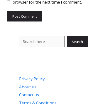
browser for the next time I comment.
Search
Search
Privacy Policy
About us
Contact us
Terms & Conditions