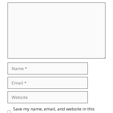
Comment
Name
Email
Website
Save my name, email, and website in this