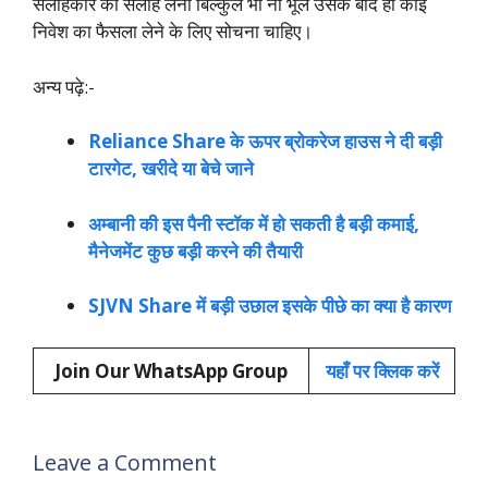
सलाहकार की सलाह लेना बिल्कुल भी ना भूले उसके बाद ही कोई
निवेश का फैसला लेने के लिए सोचना चाहिए।
अन्य पढ़े:-
Reliance Share के ऊपर ब्रोकरेज हाउस ने दी बड़ी
टारगेट, खरीदे या बेचे जाने
अम्बानी की इस पैनी स्टॉक में हो सकती है बड़ी कमाई,
मैनेजमेंट कुछ बड़ी करने की तैयारी
SJVN Share में बड़ी उछाल इसके पीछे का क्या है कारण
Join Our WhatsApp Group
यहाँ पर क्लिक करें
Leave a Comment