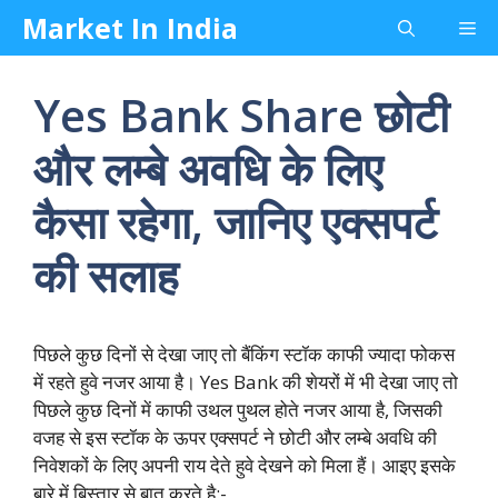
Skip
Market In India
Me
to
content
Yes Bank Share छोटी
और लम्बे अवधि के लिए
कैसा रहेगा, जानिए एक्सपर्ट
की सलाह
पिछले कुछ दिनों से देखा जाए तो बैंकिंग स्टॉक काफी ज्यादा फोकस
में रहते हुवे नजर आया है। Yes Bank की शेयरों में भी देखा जाए तो
पिछले कुछ दिनों में काफी उथल पुथल होते नजर आया है, जिसकी
वजह से इस स्टॉक के ऊपर एक्सपर्ट ने छोटी और लम्बे अवधि की
निवेशकों के लिए अपनी राय देते हुवे देखने को मिला हैं। आइए इसके
बारे में बिस्तार से बात करते है:-