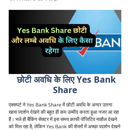
छोटी अवधि के लिए Yes Bank
Share
एक्सपर्ट ने Yes Bank Share में छोटी अवधि के अन्दर उतना
खास पदर्शन देखने की बहुत ही कम उम्मीद करता हुआ नजर आ रहा
हैं। भले ही बैंकिंग सेक्टर में इस समय काफी पॉजिटिव माहौल देखने
को मिल रहा है, लेकिन Yes Bank की शेयरों में अच्छा पदर्शन देखने