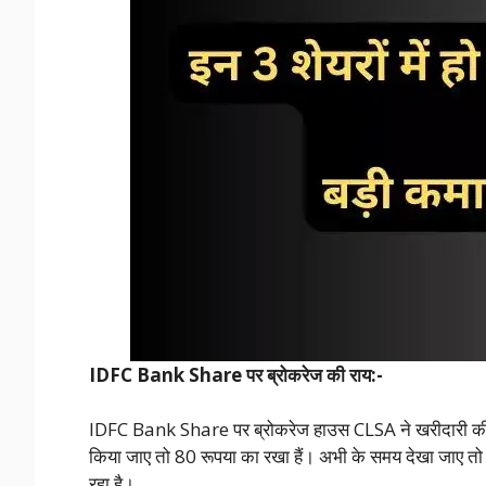
IDFC Bank Share पर ब्रोकरेज की राय:-
IDFC Bank Share पर ब्रोकरेज हाउस CLSA ने खरीदारी की सल
किया जाए तो 80 रूपया का रखा हैं। अभी के समय देखा जाए तो
रहा है।