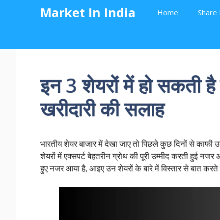
Skip
Market In India
Home
Share 
to
content
इन 3 शेयरों में हो सकती है
खरीदारी की सलाह
भारतीय शेयर बाजार में देखा जाए तो पिछले कुछ दिनों से काफी 
शेयरों में एक्सपर्ट बेहतरीन ग्रोथ की पूरी उम्मीद करती हुई 
हुए नजर आया है, आइए उन शेयरों के बारे में विस्तार से बात करते ह