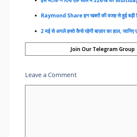
इस स्टॉक ने दिया एक साल में 326% की Multib
Raymond Share इन खबरों की वजह से हुई बड़ी गिरा
2 मई से अगले हफ्ते कैसे रहेगी बाज़ार का हाल, जानिए ए
Join Our Telegram Group
Leave a Comment
Comment