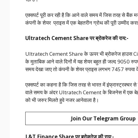
एक्सपर्ट पूरी कर रही है कि आने वाले समय में जिस तरह से बैंक 
कंपनी के शेयर प्राइस में एक बेहतरीन ग्रोथ की पूरी उम्मीद क
Ultratech Cement Share पर ब्रोकरेज की राय:-
Ultratech Cement Share के ऊपर भी ब्रोकरेज हाउस City न
के मुताबिक आने वाले दिनों में यह शेयर बहुत ही जल्द 9050 र
समय देखा जाए तो कंपनी के शेयर प्राइस लगभग 7457 रुपया क
एक्सपर्ट का कहना है कि जिस तरह से भारत में इंफ्रास्ट्रक्चर स
वाले समय के अंदर Ultratech Cement के बिजनेस में एक बेह
को भी जरुर मिलते हुवे नजर आनेवाला है।
Join Our Telegram Group
L&T Finance Share पर ब्रोकरेज की राय:-