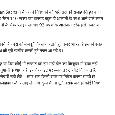
achs ने भी अपने निवेशकों को खरीदारी की सलाह देते हुए नजर
कि यह शेयर 110 रूपया का टारगेट बहुत ही आसानी के साथ आने वाले समय
कंपनी के शेयर प्राइस लगभग 92 रुपया के आसपास ट्रेड होते नजर आ
े अपने बिजनेस को मजबूती के साथ बढ़ाते हुए नजर आ रहा है इसकी वजह
 की पूरी उम्मीद करती हुई नजर आ रही है।
या फिर कोई भी टारगेट को हम सही होने का बिल्कुल भी दावा नहीं
मानों के आधार ही इस वेबसाइट पर ज्यादातर टारगेट दिए जाते है,
्मेदारी नहीं लेते। अगर आप किसी शेयर पर निवेश करना चाहते हो
 सलाहकार की सलाह लेना बिल्कुल भी ना भूले उसके बाद ही कोई निवेश