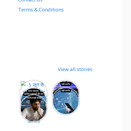
Terms & Conditions
View all stories