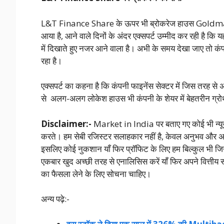
L&T Finance Share के ऊपर भी ब्रोकरेज हाउस Goldman S
आया है, आने वाले दिनों के अंदर एक्सपर्ट उम्मीद कर रही है 
में दिखाते हुए नजर आने वाला है। अभी के समय देखा जाए तो 
रहा है।
एक्सपर्ट का कहना है कि कंपनी फाइनेंस सेक्टर में जिस तरह स
से अलग-अलग लोकेश हाउस भी कंपनी के शेयर में बेहतरीन ग्रोथ
Disclaimer:-
Market in India पर बताए गए कोई भी न्यूज़ 
करते। हम सेबी रजिस्टर सलाहकार नहीं है, केवल अनुभव और अनु
इसलिए कोई नुकशान याँ फिर प्रॉफिट के लिए हम बिल्कुल भी जिन
एकबार खुद अच्छी तरह से एनालिसिस करें याँ फिर अपने वित्तीय
का फैसला लेने के लिए सोचना चाहिए।
अन्य पढ़े:-