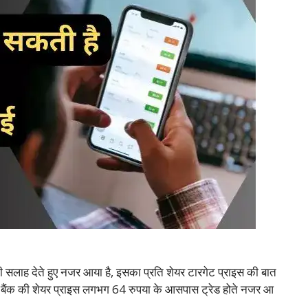
ाह देते हुए नजर आया है, इसका प्रति शेयर टारगेट प्राइस की बात
 बैंक की शेयर प्राइस लगभग 64 रुपया के आसपास ट्रेड होते नजर आ