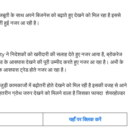
मजबूती के साथ अपने बिजनेस को बढ़ाते हुए देखने को मिल रहा है इससे
रती हुई नजर आ रही है।
े निदेशकों को खरीदारी की सलाह देते हुए नजर आया है, ब्रोकरेज
ुपया के आसपास देखने की पूरी उम्मीद करते हुए नजर आ रहा है। अभी के
े आसपास ट्रेड होते नजर आ रहा है।
े जुड़ी कामकाजों में बढ़ोतरी होते देखने को मिल रही है इसकी वजह से आने
तरीन ग्रोथ जरुर देखने को मिलने वाला है जिसका फायदा शेयरहोल्डर
यहाँ पर क्लिक करें