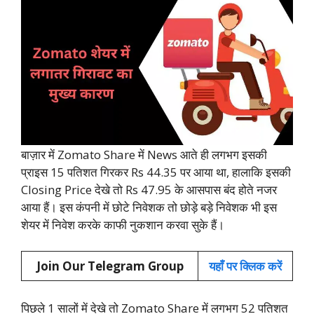
बाज़ार में Zomato Share में News आते ही लगभग इसकी
प्राइस 15 पतिशत गिरकर Rs 44.35 पर आया था, हालाकि इसकी
Closing Price देखे तो Rs 47.95 के आसपास बंद होते नजर
आया हैं। इस कंपनी में छोटे निवेशक तो छोड़े बड़े निवेशक भी इस
शेयर में निवेश करके काफी नुकशान करवा सुके हैं।
Join Our Telegram Group
यहाँ पर क्लिक करें
पिछले 1 सालों में देखे तो Zomato Share में लगभग 52 पतिशत