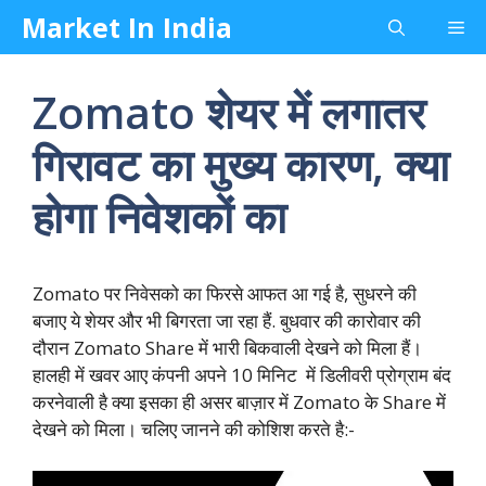
Skip
Market In India
Me
to
content
Zomato शेयर में लगातर
गिरावट का मुख्य कारण, क्या
होगा निवेशकों का
Zomato पर निवेसको का फिरसे आफत आ गई है, सुधरने की
बजाए ये शेयर और भी बिगरता जा रहा हैं. बुधवार की कारोवार की
दौरान Zomato Share में भारी बिकवाली देखने को मिला हैं।
हालही में खवर आए कंपनी अपने 10 मिनिट में डिलीवरी प्रोग्राम बंद
करनेवाली है क्या इसका ही असर बाज़ार में Zomato के Share में
देखने को मिला। चलिए जानने की कोशिश करते है:-