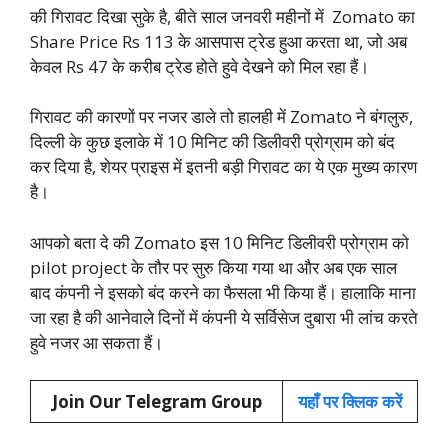
की गिरावट दिखा सुके है, बीते साल जनवरी महीनों में Zomato का
Share Price Rs 113 के आसपास ट्रेड हुआ करता था, जो अब
केवल Rs 47 के करीब ट्रेड होते हुवे देखने को मिल रहा हैं।
गिरावट की कारणों पर नजर डाले तो हालही में Zomato ने बंगलुरु,
दिल्ली के कुछ इलाके में 10 मिनिट की डिलीवरी प्रोग्राम को बंद
कर दिया है, शेयर प्राइस में इतनी बड़ी गिरावट का ये एक मुख्य कारण
है।
आपको बता दे की Zomato इस 10 मिनिट डिलीवरी प्रोग्राम को
pilot project के तौर पर सुरु किया गया था और अब एक साल
बाद कंपनी ने इसको बंद करने का फैसला भी किया हैं। हालाकि माना
जा रहा है की आनेवाले दिनों में कंपनी ये सर्विसेज दुबारा भी लांच करते
हुवे नजर आ सकता हैं।
Join Our Telegram Group
यहाँ पर क्लिक करें