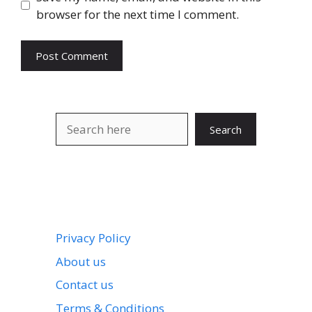
browser for the next time I comment.
Search
Search
Privacy Policy
About us
Contact us
Terms & Conditions