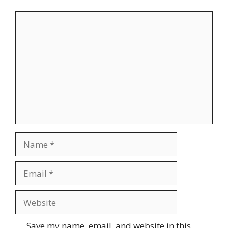
Comment
Name
Email
Website
Save my name, email, and website in this