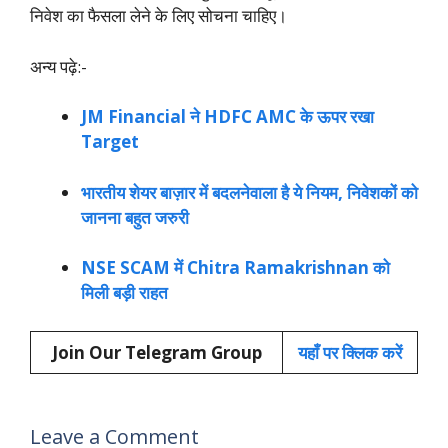
निवेश का फैसला लेने के लिए सोचना चाहिए।
अन्य पढ़े:-
JM Financial ने HDFC AMC के ऊपर रखा
Target
भारतीय शेयर बाज़ार में बदलनेवाला है ये नियम, निवेशकों को
जानना बहुत जरुरी
NSE SCAM में Chitra Ramakrishnan को
मिली बड़ी राहत
Join Our Telegram Group
यहाँ पर क्लिक करें
Leave a Comment