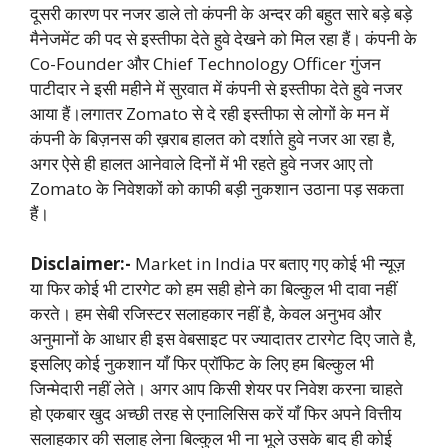
दूसरी कारण पर नजर डाले तो कंपनी के अन्दर की बहुत सारे बड़े बड़े
मैनेजमेंट की पद से इस्तीफा देते हुवे देखने को मिल रहा हैं। कंपनी के
Co-Founder और Chief Technology Officer गुंजन
पाटीदार ने इसी महीने में सुरवात में कंपनी से इस्तीफा देते हुवे नजर
आया हैं।लगातर Zomato से दे रही इस्तीफा से लोगों के मन में
कंपनी के बिज़नस की ख़राब हालत को दर्शाते हुवे नजर आ रहा है,
अगर ऐसे ही हालत आनेवाले दिनों में भी रहते हुवे नजर आए तो
Zomato के निवेशकों को काफी बड़ी नुकशान उठाना पड़ सकता
हैं।
Disclaimer:-
Market in India पर बताए गए कोई भी न्यूज़
या फिर कोई भी टारगेट को हम सही होने का बिल्कुल भी दावा नहीं
करते। हम सेबी रजिस्टर सलाहकार नहीं है, केवल अनुभव और
अनुमानों के आधार ही इस वेबसाइट पर ज्यादातर टारगेट दिए जाते है,
इसलिए कोई नुकशान याँ फिर प्रॉफिट के लिए हम बिल्कुल भी
जिन्मेदारी नहीं लेते। अगर आप किसी शेयर पर निवेश करना चाहते
हो एकबार खुद अच्छी तरह से एनालिसिस करें याँ फिर अपने वित्तीय
सलाहकार की सलाह लेना बिल्कुल भी ना भूले उसके बाद ही कोई