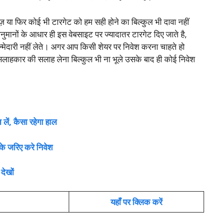
या फिर कोई भी टारगेट को हम सही होने का बिल्कुल भी दावा नहीं
मानों के आधार ही इस वेबसाइट पर ज्यादातर टारगेट दिए जाते है,
्मेदारी नहीं लेते। अगर आप किसी शेयर पर निवेश करना चाहते हो
 सलाहकार की सलाह लेना बिल्कुल भी ना भूले उसके बाद ही कोई निवेश
ें, कैसा रहेगा हाल
 के जरिए करे निवेश
देखों
यहाँ पर क्लिक करें