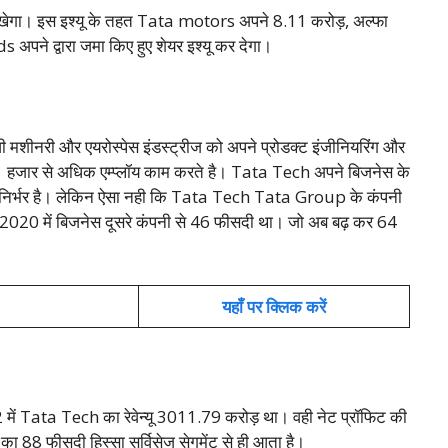
ेगा। इस इश्यू के तहत Tata motors अपने 8.11 करोड़, अल्फा
ने द्वारा जमा किए हुए शेयर इश्यू कर देगा।
ी मशीनरी और एयरोस्पेस इंडस्ट्रीज को अपने प्रोडक्ट इंजीनियरिंग और
11 हजार से अधिक एम्प्लॉय काम करते है। Tata Tech अपने बिजनेस के
र्भर है। लेकिन ऐसा नही कि Tata Tech Tata Group के कंपनी
 2020 में बिजनेस दूसरे कंपनी से 46 फीसदी था। जो अब बढ़ कर 64
यहाँ पर क्लिक करें
 में Tata Tech का रेवेन्यू 3011.79 करोड़ था। वही नेट प्रॉफिट की
 88 फीसदी हिस्सा सर्विसेज सेगमेंट से ही आता है।