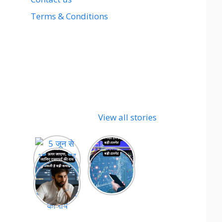
Terms & Conditions
View all stories