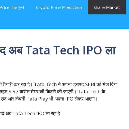
Price Target
Crypto Price Prediction
Share Market
े बाद अब Tata Tech IPO ला
ी तैयारी कर रहा है। Tata Tech ने अपना ड्राफ्ट SEBI को भेज दिया
े तहत 9.57 करोड़ शेयर की बिक्री की जाएगी। Tata Tech के
की एक और कंपनी Tata Play भी अपना IPO लेकर आएगा।