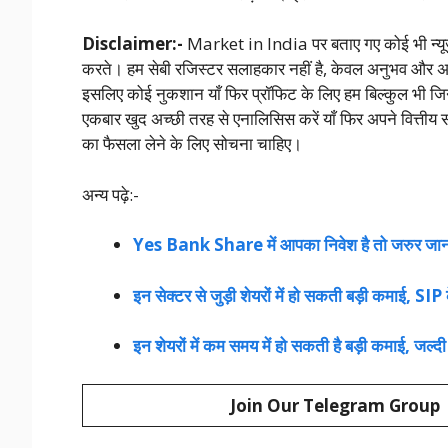
Disclaimer:-
Market in India पर बताए गए कोई भी न्यूज़ 
करते। हम सेबी रजिस्टर सलाहकार नहीं है, केवल अनुभव और अनु
इसलिए कोई नुकशान याँ फिर प्रॉफिट के लिए हम बिल्कुल भी जिन
एकबार खुद अच्छी तरह से एनालिसिस करें याँ फिर अपने वित्तीय
का फैसला लेने के लिए सोचना चाहिए।
अन्य पढ़े:-
Yes Bank Share में आपका निवेश है तो जरुर जान ल
इन सेक्टर से जुड़ी शेयरों में हो सकती बड़ी कमाई, SIP
इन शेयरों में कम समय में हो सकती है बड़ी कमाई, जल्दी 
Join Our Telegram Group