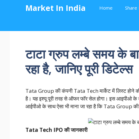
Skip
Market In India
Home
Share 
to
content
टाटा ग्रुप लम्बे समय क
रहा है, जानिए पूरी डिटेल्स
Tata Group की कंपनी Tata Tech मार्केट में लिस्ट होने क
है। यह इश्यू पूरी तरह से ऑफर फॉर सेल होगा। इस आइपीओ क
आईपीओ के साथ ऐसा भी माना जा रहा है कि Tata Group 
Tata Tech IPO की जानकारी