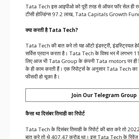
Tata Tech इस आइपीओ को पूरी तरह से ऑफर फॉर सेल ही रख
टीसी होल्डिंग्स 97.2 लाख, Tata Capitals Growth Funds अप
क्या करती है Tata Tech?
Tata Tech की बात करे तो यह ऑटो इंडस्ट्री, इंडस्ट्रियल हेव
सर्विस प्रदान करता है। Tata Tech के विश्व भर में लगभग 
लिए आज भी Tata Group के कंपनी Tata motors पर ही नि
के ही काम करती हैं। एक रिपोर्ट्स के अनुसार Tata Tech का
फीसदी हो चूका है।
Join Our Telegram Group
कैसा था दिसंबर तिमाही का रिपोर्ट
Tata Tech के दिसंबर तिमाही के रिपोर्ट की बात करे तो 2022
बात करे तो थे 407.47 करोड़ था। इस Tata Tech के रिवेंज का