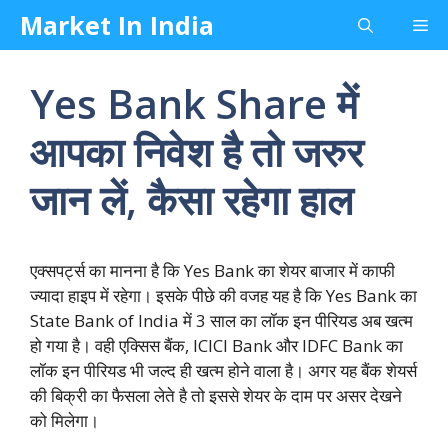
Skip
Market In India
Me
to
content
Yes Bank Share में
आपका निवेश है तो जरुर
जान लें, कैसा रहेगा हाल
एक्सपर्ट्स का मानना है कि Yes Bank का शेयर बाजार में काफी
ज्यादा हाइप में रहेगा। इसके पीछे की वजह यह है कि Yes Bank का
State Bank of India में 3 साल का लॉक इन पीरियड अब खत्म
हो गया है। वही एक्सिस बैंक, ICICI Bank और IDFC Bank का
लॉक इन पीरियड भी जल्द ही खत्म होने वाला है। अगर यह बैंक शेयर्स
की बिक्री का फैसला लेते है तो इससे शेयर के दाम पर असर देखने
को मिलेगा।