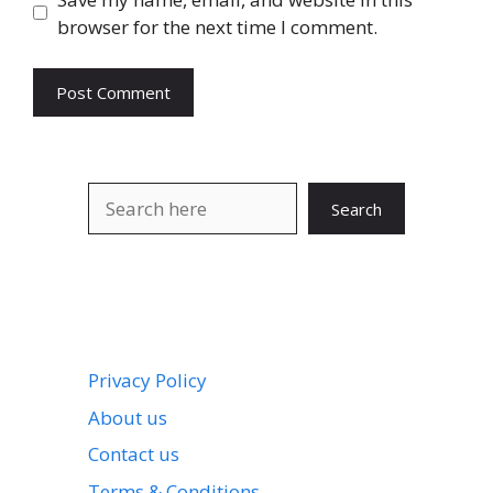
browser for the next time I comment.
Search
Search
Privacy Policy
About us
Contact us
Terms & Conditions