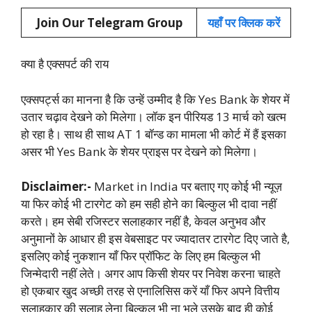
Join Our Telegram Group
यहाँ पर क्लिक करें
क्या है एक्सपर्ट की राय
एक्सपर्ट्स का मानना है कि उन्हें उम्मीद है कि Yes Bank के शेयर में
उतार चढ़ाव देखने को मिलेगा। लॉक इन पीरियड 13 मार्च को खत्म
हो रहा है। साथ ही साथ AT 1 बॉन्ड का मामला भी कोर्ट में हैं इसका
असर भी Yes Bank के शेयर प्राइस पर देखने को मिलेगा।
Disclaimer:-
Market in India पर बताए गए कोई भी न्यूज़
या फिर कोई भी टारगेट को हम सही होने का बिल्कुल भी दावा नहीं
करते। हम सेबी रजिस्टर सलाहकार नहीं है, केवल अनुभव और
अनुमानों के आधार ही इस वेबसाइट पर ज्यादातर टारगेट दिए जाते है,
इसलिए कोई नुकशान याँ फिर प्रॉफिट के लिए हम बिल्कुल भी
जिन्मेदारी नहीं लेते। अगर आप किसी शेयर पर निवेश करना चाहते
हो एकबार खुद अच्छी तरह से एनालिसिस करें याँ फिर अपने वित्तीय
सलाहकार की सलाह लेना बिल्कुल भी ना भूले उसके बाद ही कोई