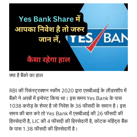
क्या है बैंको का हाल
RBI की रिकंस्ट्रक्शन स्कीम 2020 द्वारा एसबीआई के लीडरशीप में
बैंको ने अरबों में इन्वेस्ट किया था। इस समय Yes Bank के पास
1038 करोड़ के शेयर है जो निवेश के 36 फीसदी के समान है। इस
समय की बात करे तो Yes Bank में एसबीआई की 26 फीसदी की
हिस्सेदारी है, LIC की 4 फीसदी की हिस्सेदारी है, कोटक महिंद्रा बैंक
के पास 1.38 फीसदी की हिस्सेदारी है।