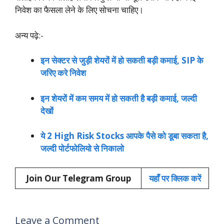
निवेश का फैसला लेने के लिए सोचना चाहिए।
अन्य पढ़े:-
इन सेक्टर से जुड़ी शेयरों में हो सकती बड़ी कमाई, SIP के
जरिए करे निवेश
इन शेयरों में कम समय में हो सकती है बड़ी कमाई, जल्दी
देखों
ये 2 High Risk Stocks आपके पैसे को डूबा सकता है,
जल्दी पोर्टफोलियो से निकालो
Join Our Telegram Group
यहाँ पर क्लिक करें
Leave a Comment