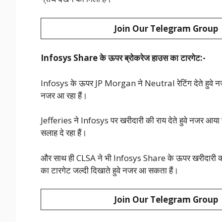
Join Our Telegram Group
Infosys Share के ऊपर ब्रोकरेज हाउस का टारगेट:-
Infosys के ऊपर JP Morgan ने Neutral रेटिंग देते हुवे नजर
नजर आ रहा हैं।
Jefferies ने Infosys पर खरीदारी की राय देते हुवे नजर आय
सलाह दे रहा हैं।
और साथ ही CLSA ने भी Infosys Share के ऊपर खरीदारी करन
का टारगेट जल्दी दिखाते हुवे नजर आ सकता हैं।
Join Our Telegram Group