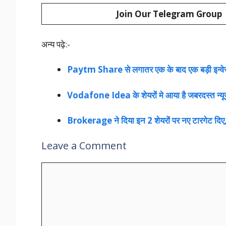
Join Our Telegram Group
अन्य पढ़े:-
Paytm Share से लगातर एक के बाद एक बड़ी इन्वेस
Vodafone Idea के शेयरों मे आया है जबरदस्त न्यूज़
Brokerage ने दिया इन 2 शेयरों पर नए टारगेट दिए, 
Leave a Comment
Comment