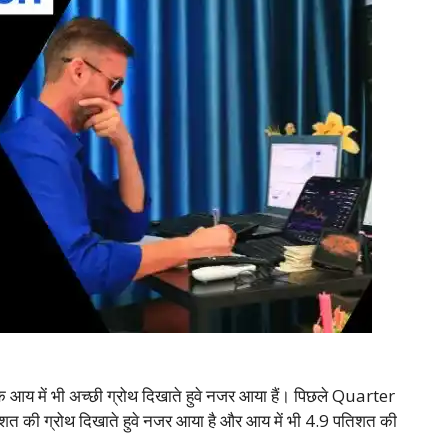
 आय में भी अच्छी ग्रोथ दिखाते हुवे नजर आया हैं। पिछले Quarter
पतिशत की ग्रोथ दिखाते हुवे नजर आया है और आय में भी 4.9 पतिशत की