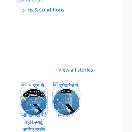
Terms & Conditions
View all stories