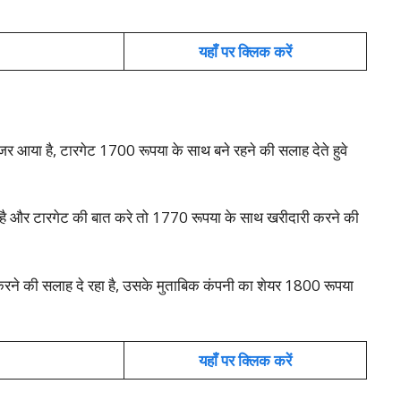
यहाँ पर क्लिक करें
 आया है, टारगेट 1700 रूपया के साथ बने रहने की सलाह देते हुवे
ा है और टारगेट की बात करे तो 1770 रूपया के साथ खरीदारी करने की
े की सलाह दे रहा है, उसके मुताबिक कंपनी का शेयर 1800 रूपया
यहाँ पर क्लिक करें