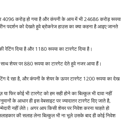
4096 करोड़ हो गया है और कंपनी के आय में भी 24686 करोड़ रूपया
ीन पदर्शन को देखते हुवे ब्रोकरेज हाउस का क्या कहना है आइए जानते
िंग दिया है और 1180 रूपया का टारगेट दिया है।
 शेयर पर 880 रूपया का टारगेट देते हुवे नजर आया हैं।
 दे रहा है, और कंपनी के शेयर के ऊपर टारगेट 1200 रूपया का देख
या फिर कोई भी टारगेट को हम सही होने का बिल्कुल भी दावा नहीं
मानों के आधार ही इस वेबसाइट पर ज्यादातर टारगेट दिए जाते है,
्मेदारी नहीं लेते। अगर आप किसी शेयर पर निवेश करना चाहते हो
 सलाहकार की सलाह लेना बिल्कुल भी ना भूले उसके बाद ही कोई निवेश