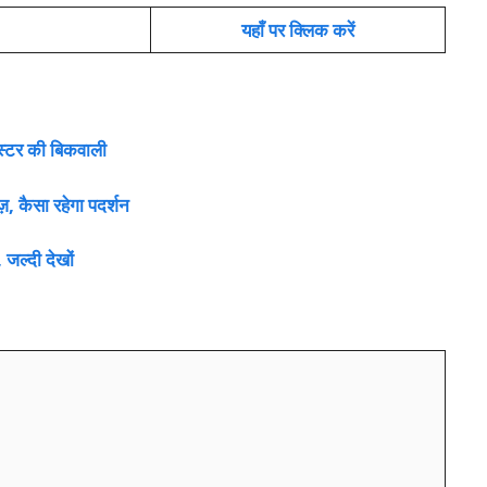
यहाँ पर क्लिक करें
्टर की बिकवाली
, कैसा रहेगा पदर्शन
जल्दी देखों