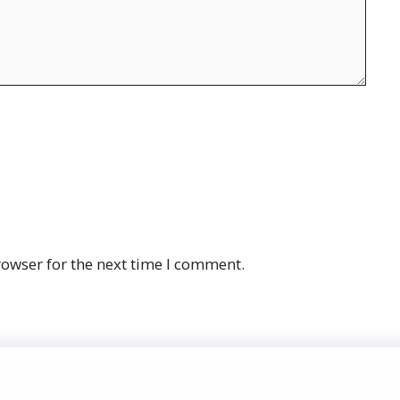
rowser for the next time I comment.
Priv