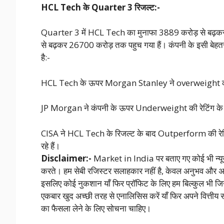
HCL Tech के Quarter 3 रिजल्ट:-
Quarter 3 में HCL Tech का मुनाफा 3889 करोड़ से बढ़कर 
से बढ़कर 26700 करोड़ तक पहुच गया हैं। कंपनी के इसी बेहतर
है:-
HCL Tech के ऊपर Morgan Stanley ने overweight की रेट
JP Morgan ने कंपनी के ऊपर Underweight की रेटिंग के साथ
ClSA ने HCL Tech के रिजल्ट के बाद Outperform की रेटिंग
रहे हैं।
Disclaimer:-
Market in India पर बताए गए कोई भी न्यूज़ 
करते। हम सेबी रजिस्टर सलाहकार नहीं है, केवल अनुभव और अनु
इसलिए कोई नुकशान याँ फिर प्रॉफिट के लिए हम बिल्कुल भी जिन
एकबार खुद अच्छी तरह से एनालिसिस करें याँ फिर अपने वित्तीय
का फैसला लेने के लिए सोचना चाहिए।