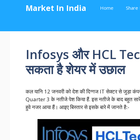
Skip
Market In India
Home
Share 
to
content
Infosys और HCL Tech
सकता है शेयर में उछाल
कल यानि 12 जनवरी को देश की दिग्गज IT सेक्टर से जुड़ा कं
Quarter 3 के नतीजे पेश किया हैं. इस नतीजे के बाद बहुत सार
हुवे नजर आया हैं। आइए बिस्तार से इसके बारे में जानते है:-