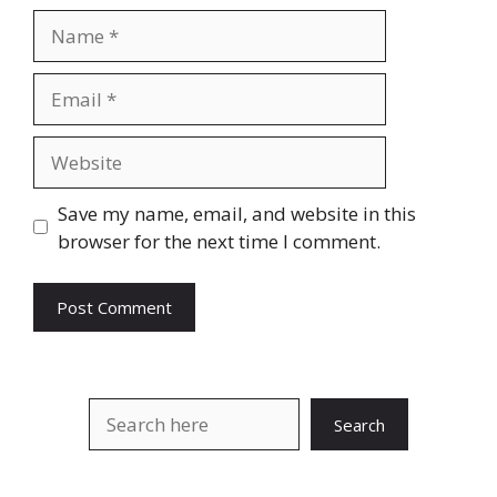
Name
Email
Website
Save my name, email, and website in this
browser for the next time I comment.
Search
Search