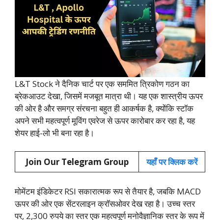
L&T Stock ने दैनिक चार्ट पर एक सममित त्रिकोण गठन का
ब्रेकआउट देखा, जिसमें मजबूत मात्रा थी। यह एक शास्त्रीय ऊपर
की ओर है और समग्र संरचना बहुत ही आकर्षक है, क्योंकि स्टॉक
अपने सभी महत्वपूर्ण मूविंग एवरेज से ऊपर कारोबार कर रहा है, यह
शेयर हाई-लो भी बना रहा है।
Join Our Telegram Group
यहाँ पर क्लिक करें
मोमेंटम इंडिकेटर RSI सकारात्मक रूप से तैयार है, जबकि MACD
ऊपर की ओर एक सेंटरलाइन क्रॉसओवर देख रहा है। उच्च स्तर
पर, 2,300 रुपये का स्तर एक महत्वपूर्ण मनोवैज्ञानिक स्तर के रूप में