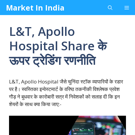
Skip
Market In India
Me
to
content
L&T, Apollo
Hospital Share के
ऊपर ट्रेडिंग रणनीति
L&T, Apollo Hospital जैसे चुनिंदा स्टॉक व्यापारियों के रडार
पर है। स्वस्तिका इन्वेस्टमार्ट के वरिष्ठ तकनीकी विश्लेषक प्रवेश
गौड़ ने बुधवार के कारोबारी सत्र में निवेशकों को सलाह दी कि इन
शेयरों के साथ क्या किया जाए:-