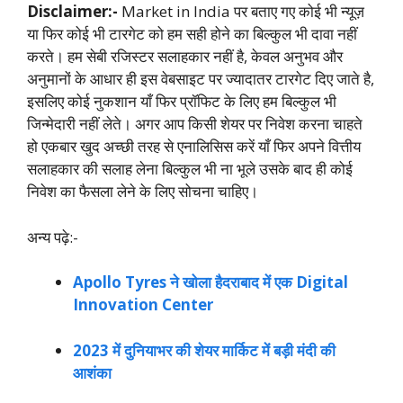
Disclaimer:-
Market in India पर बताए गए कोई भी न्यूज़
या फिर कोई भी टारगेट को हम सही होने का बिल्कुल भी दावा नहीं
करते। हम सेबी रजिस्टर सलाहकार नहीं है, केवल अनुभव और
अनुमानों के आधार ही इस वेबसाइट पर ज्यादातर टारगेट दिए जाते है,
इसलिए कोई नुकशान याँ फिर प्रॉफिट के लिए हम बिल्कुल भी
जिन्मेदारी नहीं लेते। अगर आप किसी शेयर पर निवेश करना चाहते
हो एकबार खुद अच्छी तरह से एनालिसिस करें याँ फिर अपने वित्तीय
सलाहकार की सलाह लेना बिल्कुल भी ना भूले उसके बाद ही कोई
निवेश का फैसला लेने के लिए सोचना चाहिए।
अन्य पढ़े:-
Apollo Tyres ने खोला हैदराबाद में एक Digital
Innovation Center
2023 में दुनियाभर की शेयर मार्किट में बड़ी मंदी की
आशंका