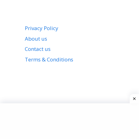
Privacy Policy
About us
Contact us
Terms & Conditions
View all stories