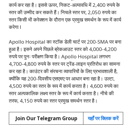
कार्य कर रहा है। इससे ऊपर, निकट-अल्पावधि में 2,400 रुपये के
स्तर की उम्मीद कर सकते हैं। निचले स्तर पर, 2,050 रुपये का
स्तर किसी भी करेक्शन के दौरान एक प्रमुख समर्थन के रूप में कार्य
करेगा l
Apollo Hospital का स्टॉक डेली चार्ट पर 200-SMA पर बना
हुआ है। इसने अपने पिछले ब्रेकआउट स्तर को 4,000-4,200
रुपये पर पुनः परीक्षण किया है। Apollo Hospital लगभग
4,700-4,800 रुपये के स्तर पर ट्रेंड-लाइन प्रतिरोध का सामना
कर रहा है। काउंटर की संरचना व्यापारियों के लिए प्रभावशाली है,
क्योंकि यह 200-दिवसीय एसएमए पर आधार बना रहा है। उल्टा,
4,500 रुपये का स्तर के रूप में कार्य करता है। 4,600 रुपये का
स्तर अल्पकालिक लक्ष्य स्तर के रूप में कार्य करता है। नीचे की
तरफ, 4,150 रुपये का स्तर प्रमुख समर्थन स्तर है।
Join Our Telegram Group
यहाँ पर क्लिक करें