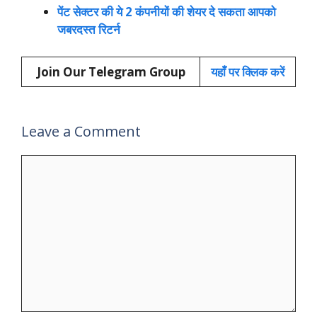
पेंट सेक्टर की ये 2 कंपनीयों की शेयर दे सकता आपको
जबरदस्त रिटर्न
Join Our Telegram Group
यहाँ पर क्लिक करें
Leave a Comment
Comment