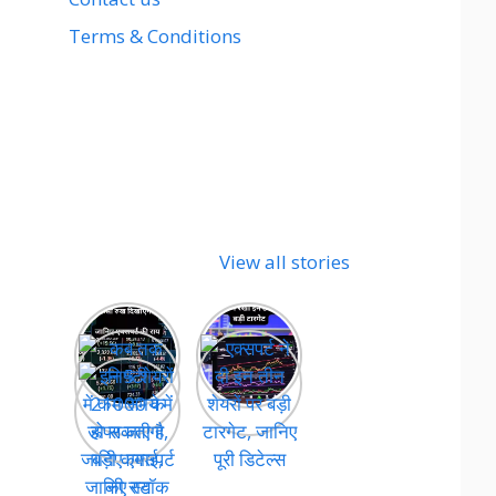
Terms & Conditions
View all stories