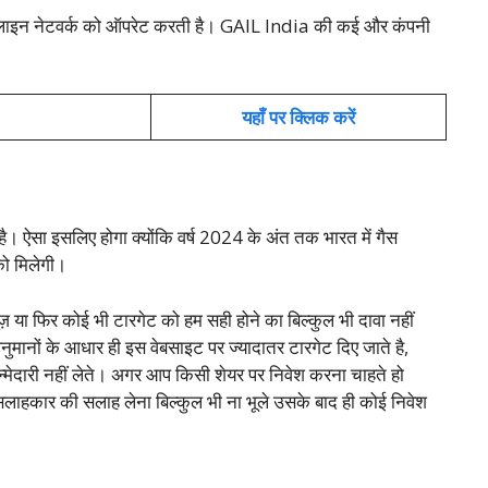
लाइन नेटवर्क को ऑपरेट करती है। GAIL India की कई और कंपनी
यहाँ पर क्लिक करें
 है। ऐसा इसलिए होगा क्योंकि वर्ष 2024 के अंत तक भारत में गैस
को मिलेगी।
या फिर कोई भी टारगेट को हम सही होने का बिल्कुल भी दावा नहीं
मानों के आधार ही इस वेबसाइट पर ज्यादातर टारगेट दिए जाते है,
्मेदारी नहीं लेते। अगर आप किसी शेयर पर निवेश करना चाहते हो
 सलाहकार की सलाह लेना बिल्कुल भी ना भूले उसके बाद ही कोई निवेश