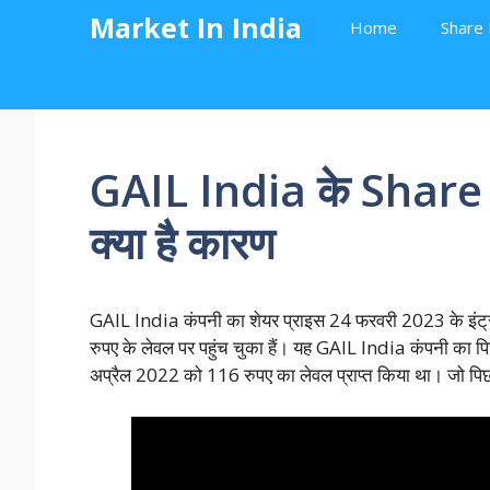
Skip
Market In India
Home
Share 
to
content
GAIL India के Share मे
क्या है कारण
GAIL India कंपनी का शेयर प्राइस 24 फरवरी 2023 के इंट्रा
रुपए के लेवल पर पहुंच चुका हैं। यह GAIL India कंपनी का 
अप्रैल 2022 को 116 रुपए का लेवल प्राप्त किया था। जो पिछले 