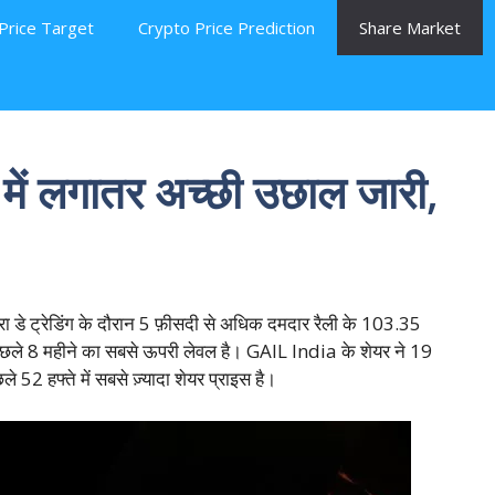
Price Target
Crypto Price Prediction
Share Market
ं लगातर अच्छी उछाल जारी,
 डे ट्रेडिंग के दौरान 5 फ़ीसदी से अधिक दमदार रैली के 103.35
पिछले 8 महीने का सबसे ऊपरी लेवल है। GAIL India के शेयर ने 19
52 हफ्ते में सबसे ज़्यादा शेयर प्राइस है।