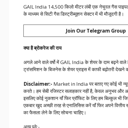
GAIL India 14,500 किलो मीटर लंबी एक नेचुरल गैस पाइप
के माध्यम से सिटी गैस डिस्ट्रीब्यूशन सेक्टर में भी मौजूदगी है।
Join Our Telegram Group
क्या है ब्रोकरेज की राय
अगले आने वाले वर्षो में GAIL India के शेयर के दाम बढ़ने वाले
ट्रांसमिशन के बिजनेस के शेयर प्राइस में काफी बढ़ोतरी देखने 
Disclaimer:-
Market in India पर बताए गए कोई भी न्यूज़ 
करते। हम सेबी रजिस्टर सलाहकार नहीं है, केवल अनुभव और अनु
इसलिए कोई नुकशान याँ फिर प्रॉफिट के लिए हम बिल्कुल भी जिन
एकबार खुद अच्छी तरह से एनालिसिस करें याँ फिर अपने वित्तीय
का फैसला लेने के लिए सोचना चाहिए।
अन्य पढ़े:-