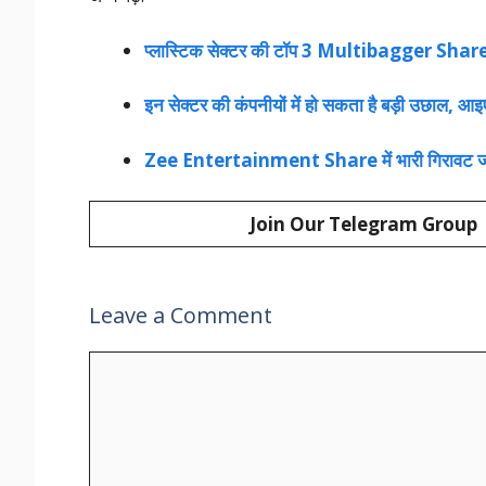
प्लास्टिक सेक्टर की टॉप 3 Multibagger Shares,
इन सेक्टर की कंपनीयों में हो सकता है बड़ी उछाल, आ
Zee Entertainment Share में भारी गिरावट जारी
Join Our Telegram Group
Leave a Comment
Comment