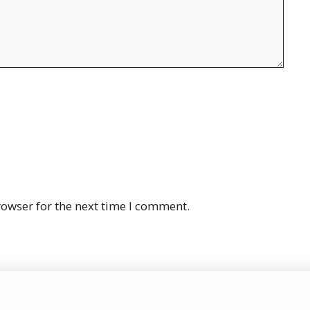
rowser for the next time I comment.
Priv