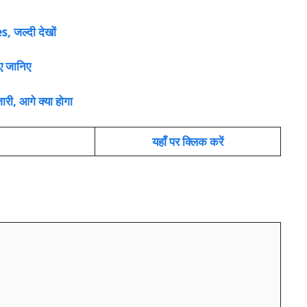
 जल्दी देखों
इए जानिए
, आगे क्या होगा
यहाँ पर क्लिक करें