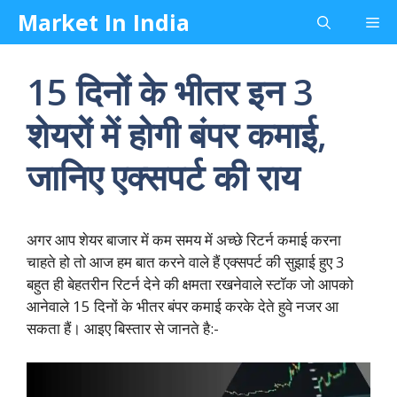
Skip
Market In India
Me
to
content
15 दिनों के भीतर इन 3
शेयरों में होगी बंपर कमाई,
जानिए एक्सपर्ट की राय
अगर आप शेयर बाजार में कम समय में अच्छे रिटर्न कमाई करना
चाहते हो तो आज हम बात करने वाले हैं एक्सपर्ट की सुझाई हुए 3
बहुत ही बेहतरीन रिटर्न देने की क्षमता रखनेवाले स्टॉक जो आपको
आनेवाले 15 दिनों के भीतर बंपर कमाई करके देते हुवे नजर आ
सकता हैं। आइए बिस्तार से जानते है:-