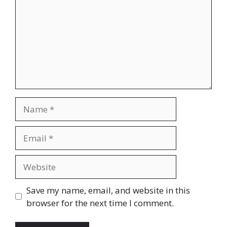
Name
Email
Website
Save my name, email, and website in this
browser for the next time I comment.