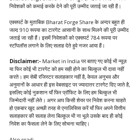
निवेशकों को कमाई करके देने की पूरी उम्मीद जताई जा रही हैं।
एक्सपर्ट के मुताबिक Bharat Forge Share के अन्दर बहुत ही
जल्द 910 रूपया का टारगेट आसानी के साथ मिलने की पूरी उम्मीद
जताई जा रही हैं। इसमें निवेशकों को एक्सपर्ट 784 रूपया पर
स्टॉपलॉस लगाने के लिए सलाह देते हुवे नजर आया हैं।
Disclaimer:-
Market in India पर बताए गए कोई भी न्यूज़
या फिर कोई भी टारगेट को हम सही होने का बिल्कुल भी दावा नहीं
करते। हम सेबी रजिस्टर सलाहकार नहीं है, केवल अनुभव और
अनुमानों के आधार ही इस वेबसाइट पर ज्यादातर टारगेट दिए जाते है,
इसलिए कोई नुकशान याँ फिर प्रॉफिट के लिए हम बिल्कुल भी
जिन्मेदारी नहीं लेते। अगर आप किसी शेयर पर निवेश करना चाहते
हो एकबार खुद अच्छी तरह से एनालिसिस करें याँ फिर अपने वित्तीय
सलाहकार की सलाह लेना बिल्कुल भी ना भूले उसके बाद ही कोई
निवेश का फैसला लेने के लिए सोचना चाहिए।
Also read:-