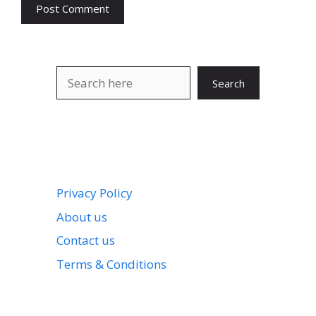
Search
Search
Privacy Policy
About us
Contact us
Terms & Conditions