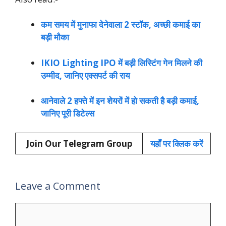
कम समय में मुनाफा देनेवाला 2 स्टॉक, अच्छी कमाई का
बड़ी मौका
IKIO Lighting IPO में बड़ी लिस्टिंग गेन मिलने की
उम्मीद, जानिए एक्सपर्ट की राय
आनेवाले 2 हफ्ते में इन शेयरों में हो सकती है बड़ी कमाई,
जानिए पूरी डिटेल्स
Join Our Telegram Group
यहाँ पर क्लिक करें
Leave a Comment
Comment