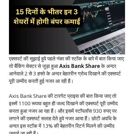
एक्सपर्ट की सुझाई हुवे पहले नंबर की स्टॉक के बारे में बात किया जाए
तो बैंकिंग सेक्टर से जुड़ा हुआ
Axis Bank Share
के अन्दर
आनेवाले 2 से 3 हफ्ते के अन्दर बेहतरीन ग्रोथ दिखाने की एक्सपर्ट
पूरी उम्मीद करती हुई नजर आ रही हैं।
Axis Bank Share की टारगेट प्राइस की बात किया जाए तो
इसमें 1100 रूपया बहुत ही जल्द दिखाने की एक्सपर्ट पूरी उम्मीद
करता हुआ नजर आ रहा हैं। और इसमें स्टॉपलॉस 930 रुपए पर
लगाने की एक्सपर्ट सलाह देते हुवे नजर आया हैं। छोटी अवधि के
अन्दर इस स्टॉक में 13% की बेहतरीन रिटर्न मिलने की उम्मीद
जताई जा रही हैं।