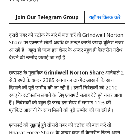
Join Our Telegram Group
यहाँ पर क्लिक करें
दूसरी नंबर की स्टॉक के बारे में बात करें तो Grindwell Norton
Share पर एक्सपर्ट छोटी अवधि के अन्दर काफी ज्यादा बुलिश नजर
आ रही हैं। बहुत ही जल्द इस शेयर के अन्दर बहुत ही बेहतरीन ग्रोथ
देखने की उम्मीद जताई जा रही हैं।
एक्सपर्ट के मुताबिक
Grindwell Norton Share
आनेवाले 2
से 3 हफ्ते के अन्दर 2385 रूपया का टारगेट आसानी के साथ
दिखाने की पूरी उम्मीद की जा रही हैं। इसमें निवेशकों को 2010
रुपए के स्टॉपलॉस लगाने के लिए एक्सपर्ट सलाह देते हुवे नजर आया
हैं। निवेशकों को बहुत ही जल्द इस शेयर में लगभग 11% की
प्रॉफिट आसानी के साथ मिलने की पूरी उम्मीद की जा रही हैं।
एक्सपर्ट की सुझाई हुवे तीसरी नंबर की स्टॉक की बात करें तो
Bharat Forge Share के अन्दर बहुत ही बेहतरीन रिटर्न अपने