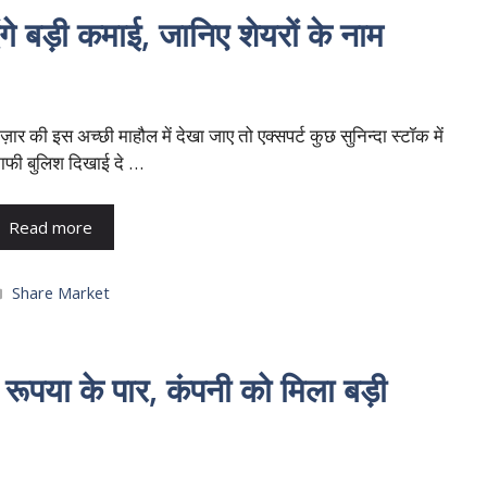
ेंगे बड़ी कमाई, जानिए शेयरों के नाम
ज़ार की इस अच्छी माहौल में देखा जाए तो एक्सपर्ट कुछ सुनिन्दा स्टॉक में
ाफी बुलिश दिखाई दे …
Read more
Categories
Share Market
पया के पार, कंपनी को मिला बड़ी