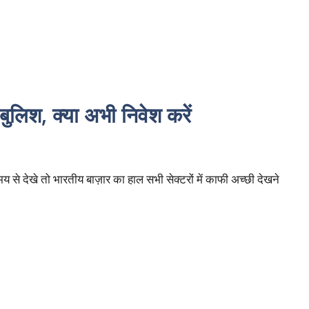
ै बुलिश, क्या अभी निवेश करें
 से देखे तो भारतीय बाज़ार का हाल सभी सेक्टरों में काफी अच्छी देखने