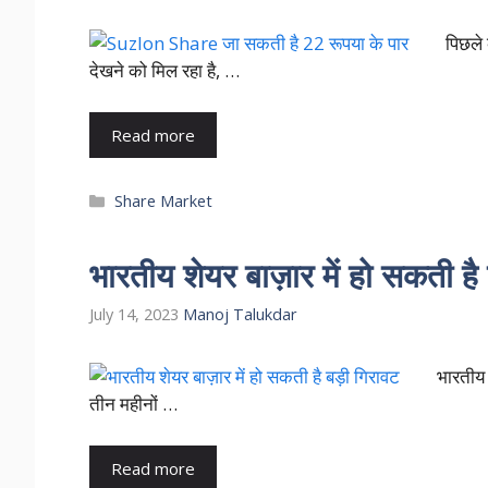
पिछले
देखने को मिल रहा है, …
Read more
Categories
Share Market
भारतीय शेयर बाज़ार में हो सकती है
July 14, 2023
Manoj Talukdar
भारतीय 
तीन महीनों …
Read more