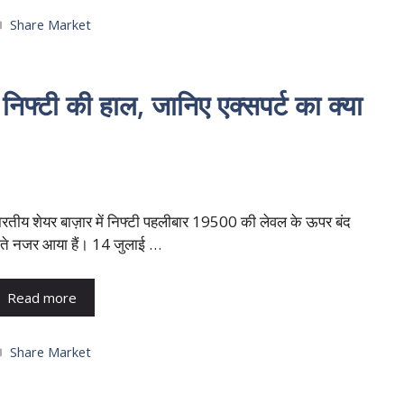
Categories
Share Market
 निफ्टी की हाल, जानिए एक्सपर्ट का क्या
ारतीय शेयर बाज़ार में निफ्टी पहलीबार 19500 की लेवल के ऊपर बंद
ोते नजर आया हैं। 14 जुलाई …
Read more
Categories
Share Market