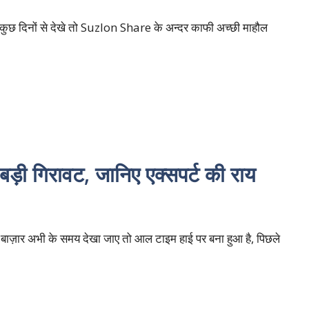
 कुछ दिनों से देखे तो Suzlon Share के अन्दर काफी अच्छी माहौल
 बड़ी गिरावट, जानिए एक्सपर्ट की राय
बाज़ार अभी के समय देखा जाए तो आल टाइम हाई पर बना हुआ है, पिछले