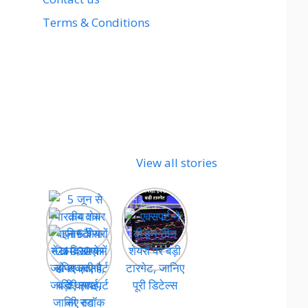
Terms & Conditions
View all stories