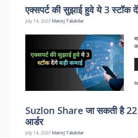
एक्सपर्ट की सुझाई हुवे ये 3 स्टॉक द
July 14, 2023
Manoj Talukdar
बा
क
Suzlon Share जा सकती है 22 रू
आर्डर
July 14, 2023
Manoj Talukdar