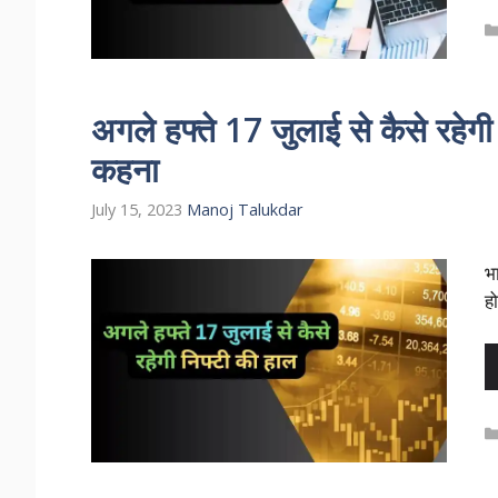
अगले हफ्ते 17 जुलाई से कैसे रहेगी
कहना
July 15, 2023
Manoj Talukdar
भ
ह