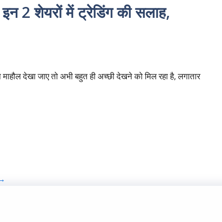
 2 शेयरों में ट्रेडिंग की सलाह,
ा माहौल देखा जाए तो अभी बहुत ही अच्छी देखने को मिल रहा है, लगातार
→
Priv