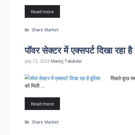
Read more
Categories
Share Market
पॉवर सेक्टर में एक्सपर्ट दिखा रहा ह
July 12, 2023
Manoj Talukdar
पिछले कुछ समय
को मिली …
Read more
Categories
Share Market