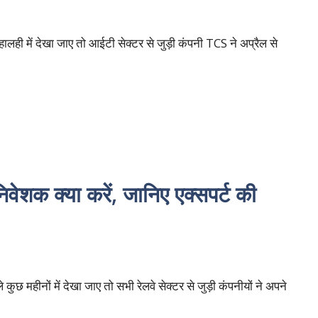
हालही में देखा जाए तो आईटी सेक्टर से जुड़ी कंपनी TCS ने अप्रैल से
िवेशक क्या करें, जानिए एक्सपर्ट की
 कुछ महीनों में देखा जाए तो सभी रेलवे सेक्टर से जुड़ी कंपनीयों ने अपने