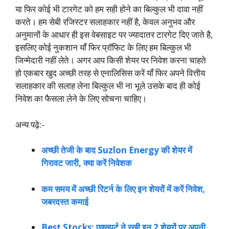
या फिर कोई भी टारगेट को हम सही होने का बिल्कुल भी दावा नहीं
करते। हम सेबी रजिस्टर सलाहकार नहीं है, केवल अनुभव और
अनुमानों के आधार ही इस वेबसाइट पर ज्यादातर टारगेट दिए जाते है,
इसलिए कोई नुकशान याँ फिर प्रॉफिट के लिए हम बिल्कुल भी
जिन्मेदारी नहीं लेते। अगर आप किसी शेयर पर निवेश करना चाहते
हो एकबार खुद अच्छी तरह से एनालिसिस करें याँ फिर अपने वित्तीय
सलाहकार की सलाह लेना बिल्कुल भी ना भूले उसके बाद ही कोई
निवेश का फैसला लेने के लिए सोचना चाहिए।
अन्य पढ़े:-
अच्छी तेजी के बाद Suzlon Energy की शेयर में
गिरावट जारी, क्या करें निवेशक
कम समय में अच्छी रिटर्न के लिए इन शेयरों में करें निवेश,
जबरदस्त कमाई
Best Stocks: एक्सपर्ट ने रखी इन 2 शेयरों पर अपनी