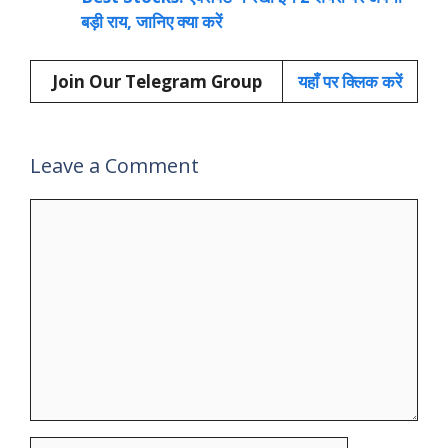
बड़ी राय, जानिए क्या करें
Join Our Telegram Group
यहाँ
प
र क्लिक करें
Leave a Comment
Comment