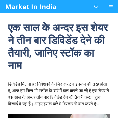
Skip
Market In India
Me
to
content
एक साल के अन्दर इस शेयर
ने तीन बार डिविडेंड देने की
तैयारी, जानिए स्टॉक का
नाम
डिविडेंड मिलना हर निवेशकों के लिए एक्स्ट्रा इनकम की तरह होता
है, आज हम जिस भी स्टॉक के बारे में बात करने जा रहे है इस शेयर ने
एक साल के अन्दर तीन बार डिविडेंड देने की तैयारी करता हुआ
दिखाई दे रहा हैं। आइए इसके बारे में बिस्तार से बात करते है:-