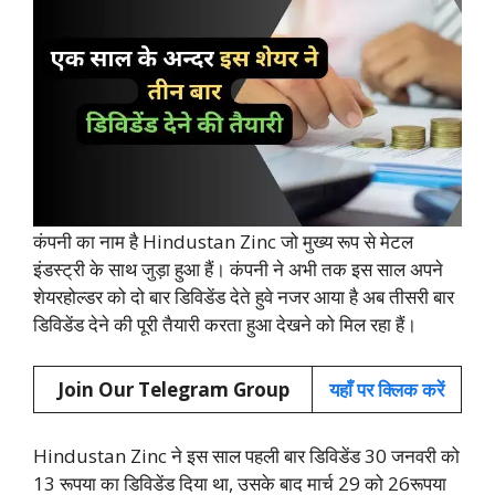
कंपनी का नाम है Hindustan Zinc जो मुख्य रूप से मेटल
इंडस्ट्री के साथ जुड़ा हुआ हैं। कंपनी ने अभी तक इस साल अपने
शेयरहोल्डर को दो बार डिविडेंड देते हुवे नजर आया है अब तीसरी बार
डिविडेंड देने की पूरी तैयारी करता हुआ देखने को मिल रहा हैं।
Join Our Telegram Group
यहाँ
प
र क्लिक करें
Hindustan Zinc ने इस साल पहली बार डिविडेंड 30 जनवरी को
13 रूपया का डिविडेंड दिया था, उसके बाद मार्च 29 को 26रूपया