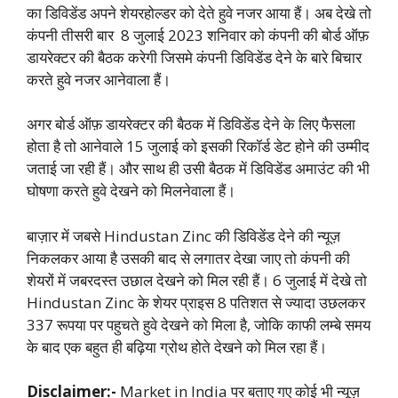
का डिविडेंड अपने शेयरहोल्डर को देते हुवे नजर आया हैं। अब देखे तो
कंपनी तीसरी बार 8 जुलाई 2023 शनिवार को कंपनी की बोर्ड ऑफ़
डायरेक्टर की बैठक करेगी जिसमे कंपनी डिविडेंड देने के बारे बिचार
करते हुवे नजर आनेवाला हैं।
अगर बोर्ड ऑफ़ डायरेक्टर की बैठक में डिविडेंड देने के लिए फैसला
होता है तो आनेवाले 15 जुलाई को इसकी रिकॉर्ड डेट होने की उम्मीद
जताई जा रही हैं। और साथ ही उसी बैठक में डिविडेंड अमाउंट की भी
घोषणा करते हुवे देखने को मिलनेवाला हैं।
बाज़ार में जबसे Hindustan Zinc की डिविडेंड देने की न्यूज़
निकलकर आया है उसकी बाद से लगातर देखा जाए तो कंपनी की
शेयरों में जबरदस्त उछाल देखने को मिल रही हैं। 6 जुलाई में देखे तो
Hindustan Zinc के शेयर प्राइस 8 पतिशत से ज्यादा उछलकर
337 रूपया पर पहुचते हुवे देखने को मिला है, जोकि काफी लम्बे समय
के बाद एक बहुत ही बढ़िया ग्रोथ होते देखने को मिल रहा हैं।
Disclaimer:-
Market in India पर बताए गए कोई भी न्यूज़