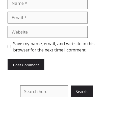
Name
Email
Website
Save my name, email, and website in this
browser for the next time I comment.
Search
Search