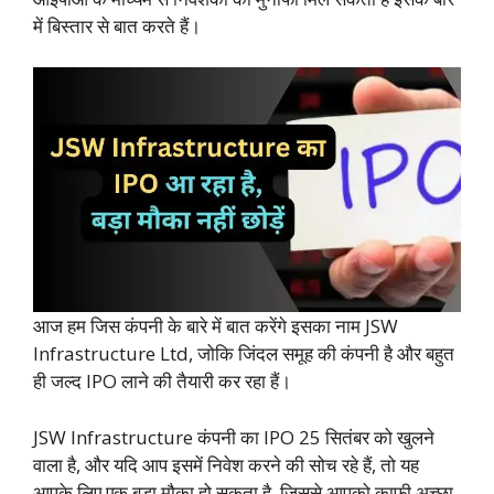
में बिस्तार से बात करते हैं।
आज हम जिस कंपनी के बारे में बात करेंगे इसका नाम JSW
Infrastructure Ltd, जोकि जिंदल समूह की कंपनी है और बहुत
ही जल्द IPO लाने की तैयारी कर रहा हैं।
JSW Infrastructure कंपनी का IPO 25 सितंबर को खुलने
वाला है, और यदि आप इसमें निवेश करने की सोच रहे हैं, तो यह
आपके लिए एक बड़ा मौका हो सकता है, जिससे आपको काफी अच्छा