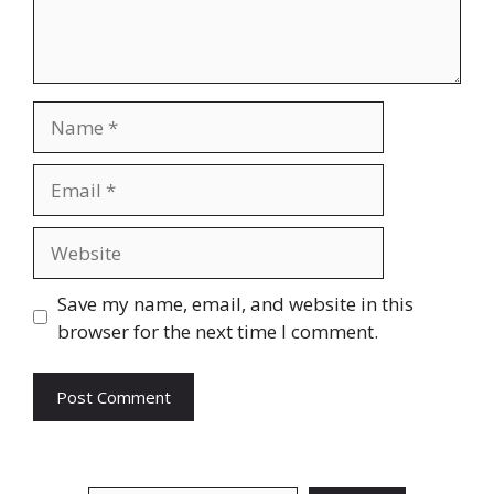
Name
Email
Website
Save my name, email, and website in this
browser for the next time I comment.