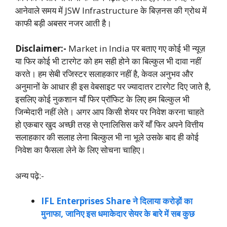
आनेवाले समय में JSW Infrastructure के बिज़नस की ग्रोथ में
काफी बड़ी अबसर नजर आती है।
Disclaimer:-
Market in India पर बताए गए कोई भी न्यूज़
या फिर कोई भी टारगेट को हम सही होने का बिल्कुल भी दावा नहीं
करते। हम सेबी रजिस्टर सलाहकार नहीं है, केवल अनुभव और
अनुमानों के आधार ही इस वेबसाइट पर ज्यादातर टारगेट दिए जाते है,
इसलिए कोई नुकशान याँ फिर प्रॉफिट के लिए हम बिल्कुल भी
जिन्मेदारी नहीं लेते। अगर आप किसी शेयर पर निवेश करना चाहते
हो एकबार खुद अच्छी तरह से एनालिसिस करें याँ फिर अपने वित्तीय
सलाहकार की सलाह लेना बिल्कुल भी ना भूले उसके बाद ही कोई
निवेश का फैसला लेने के लिए सोचना चाहिए।
अन्य पढ़े:-
IFL Enterprises Share ने दिलाया करोड़ों का
मुनाफा, जानिए इस धमाकेदार सेयर के बारे में सब कुछ