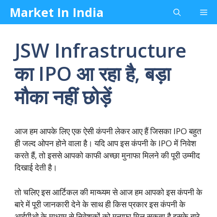
Skip
Market In India
Me
to
content
JSW Infrastructure
का IPO आ रहा है, बड़ा
मौका नहीं छोड़ें
आज हम आपके लिए एक ऐसी कंपनी लेकर आए हैं जिसका IPO बहुत
ही जल्द ओपन होने वाला है। यदि आप इस कंपनी के IPO में निवेश
करते हैं, तो इससे आपको काफी अच्छा मुनाफा मिलने की पूरी उम्मीद
दिखाई देती है।
तो चलिए इस आर्टिकल की माय्ध्यम से आज हम आपको इस कंपनी के
बारे में पूरी जानकारी देने के साथ ही किस प्रकार इस कंपनी के
आईपीओ के माध्यम से निवेशकों को मुनाफा मिल सकता है इसके बारे