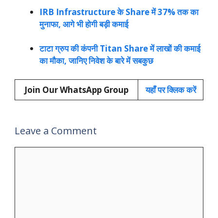
IRB Infrastructure के Share में 37% तक का
मुनाफा, आगे भी होगी बड़ी कमाई
टाटा ग्रुप की कंपनी Titan Share में लाखों की कमाई
का मौका, जानिए निवेश के बारे में सबकुछ
Join Our WhatsApp Group
यहाँ पर क्लिक करें
Leave a Comment
Comment