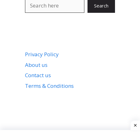
Search
Search
Privacy Policy
About us
Contact us
Terms & Conditions