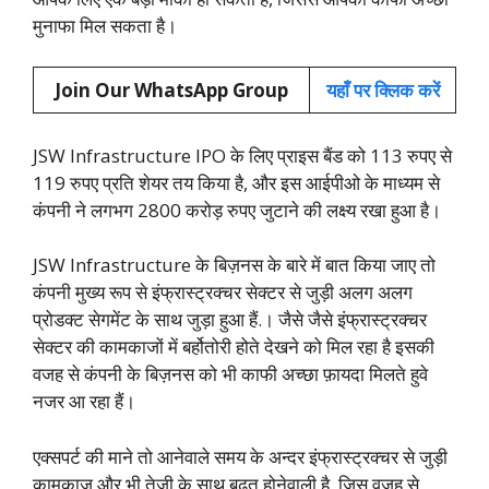
मुनाफा मिल सकता है।
Join Our WhatsApp Group
यहाँ पर क्लिक करें
JSW Infrastructure IPO के लिए प्राइस बैंड को 113 रुपए से
119 रुपए प्रति शेयर तय किया है, और इस आईपीओ के माध्यम से
कंपनी ने लगभग 2800 करोड़ रुपए जुटाने की लक्ष्य रखा हुआ है।
JSW Infrastructure के बिज़नस के बारे में बात किया जाए तो
कंपनी मुख्य रूप से इंफ्रास्ट्रक्चर सेक्टर से जुड़ी अलग अलग
प्रोडक्ट सेगमेंट के साथ जुड़ा हुआ हैं.। जैसे जैसे इंफ्रास्ट्रक्चर
सेक्टर की कामकाजों में बर्होतोरी होते देखने को मिल रहा है इसकी
वजह से कंपनी के बिज़नस को भी काफी अच्छा फ़ायदा मिलते हुवे
नजर आ रहा हैं।
एक्सपर्ट की माने तो आनेवाले समय के अन्दर इंफ्रास्ट्रक्चर से जुड़ी
कामकाज और भी तेजी के साथ बढ़त होनेवाली है, जिस वजह से