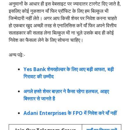
अनुमानों के आधार ही इस वेबसाइट पर ज्यादातर टारगेट दिए जाते है,
इसलिए कोई नुकशान याँ फिर प्रॉफिट के लिए हम बिल्कुल भी
जिन्मेदारी नहीं लेते। अगर आप किसी शेयर पर निवेश करना चाहते
हो एकबार खुद अच्छी तरह से एनालिसिस करें याँ फिर अपने वित्तीय
सलाहकार की सलाह लेना बिल्कुल भी ना भूले उसके बाद ही कोई
निवेश का फैसला लेने के लिए सोचना चाहिए।
अन्य पढ़े:-
Yes Bank शेयरहोल्डर के लिए आए बड़ी आफत, बड़ी
गिरावट की उम्मीद
अगले हफ्ते शेयर बाज़ार ने कैसा रहेगा हलचल, आइए
बिस्तार से जानते है
Adani Enterprises के FPO में निवेश करे याँ नहीं