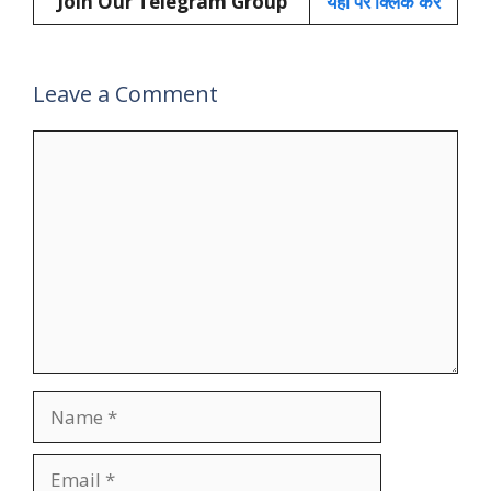
Join Our Telegram Group
यहाँ पर क्लिक करें
Leave a Comment
Comment
Name
Email