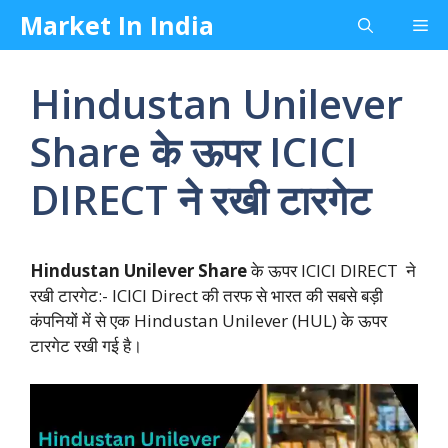
Skip
Market In India
Me
to
content
Hindustan Unilever
Share के ऊपर ICICI
DIRECT ने रखी टारगेट
Hindustan Unilever Share
के ऊपर ICICI DIRECT ने
रखी टारगेट:- ICICI Direct की तरफ से भारत की सबसे बड़ी
कंपनियों में से एक Hindustan Unilever (HUL) के ऊपर
टारगेट रखी गई है।