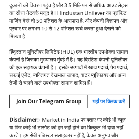
दुकानों की वितरण पहुंच है और 3.5 मिलियन से अधिक आउटलेट्स
का सीधा नेटवर्क मजूद है l Hindustan Unilever का प्रॉफिट
मार्जिन देखे तो 50 पतिशत के आसपास है, और कंपनी विज्ञापन और
प्रचार पर लगभग 10 से 12 पतिशत खर्च करता हुआ देखने को
मिलता है।
हिंदुस्तान यूनिलीवर लिमिटेड (HUL) एक भारतीय उपभोक्ता सामान
कंपनी है जिसका मुख्यालय मुंबई में है। यह ब्रिटिश कंपनी यूनिलीवर
की एक सहायक कंपनी है। इसके उत्पादों में खाद्य पदार्थ, पेय पदार्थ,
सफाई एजेंट, व्यक्तिगत देखभाल उत्पाद, वाटर प्यूरिफायर और अन्य
तेजी से चलने वाले उपभोक्ता सामान शामिल हैं।
Join Our Telegram Group
यहाँ पर क्लिक करें
Disclaimer:-
Market in India पर बताए गए कोई भी न्यूज़
या फिर कोई भी टारगेट को हम सही होने का बिल्कुल भी दावा नहीं
करते। हम सेबी रजिस्टर सलाहकार नहीं है, केवल अनुभव और