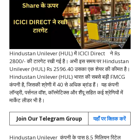
Hindustan Unilever (HUL) में ICICI Direct ने Rs
2800/- की टारगेट रखी गई है। अभी इस समय पर Hindustan
Unilever (HUL) Rs 2596.40 उसका एक शेयर की कीमत है।
Hindustan Unilever (HUL) भारत की सबसे बड़ी FMCG
कंपनी है, जिसकी श्रेणी में 40 से अधिक ब्रांड हैं। यह कंपनी
लॉन्ड्री, पर्सनल वॉश, कॉस्मेटिक्स और शैंपू सहित कई श्रेणियों में
मार्केट लीडर भी है।
Join Our Telegram Group
यहाँ पर क्लिक करें
Hindustan Unilever कंपनी के पास 8.5 मिलियन रिटेल