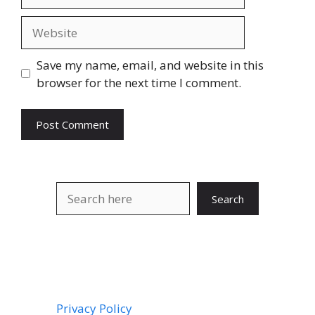
Website
Save my name, email, and website in this
browser for the next time I comment.
Search
Search
Privacy Policy