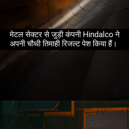
मेटल सेक्टर से जुड़ी कंपनी Hindalco ने
अपनी चौथी तिमाही रिजल्ट पेश किया हैं।