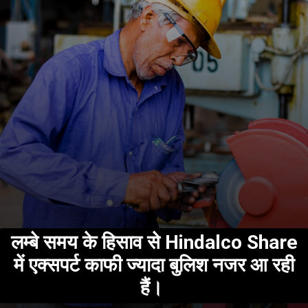
लम्बे समय के हिसाव से Hindalco Share
में एक्सपर्ट काफी ज्यादा बुलिश नजर आ रही
हैं।