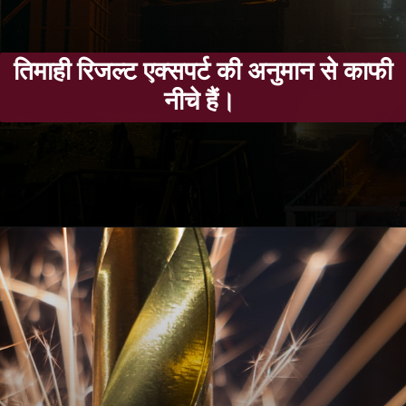
तिमाही रिजल्ट एक्सपर्ट की अनुमान से काफी
नीचे हैं।