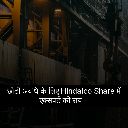
छोटी अवधि के लिए Hindalco Share में
एक्सपर्ट की राय:-