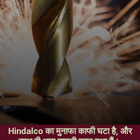
Hindalco का मुनाफा काफी घटा है, और