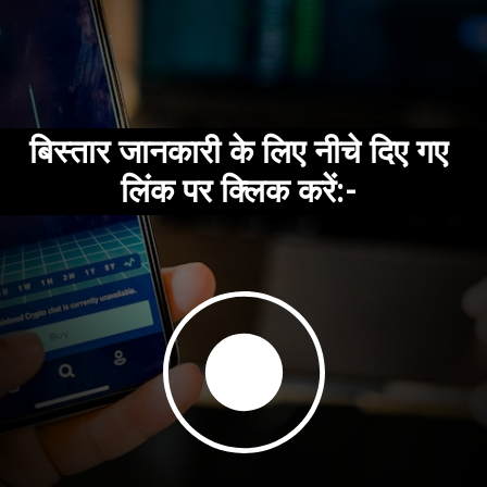
बिस्तार जानकारी के लिए नीचे दिए गए
लिंक पर क्लिक करें:-